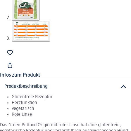
Infos zum Produkt
Produktbeschreibung
Glutenfreie Rezeptur
Herzfunktion
Vegetarisch
Rote Linse
Das Green Petfood Origin mit roter Linse hat eine glutenfreie,