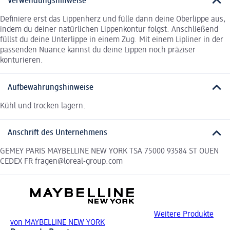
Verwendungshinweise
Definiere erst das Lippenherz und fülle dann deine Oberlippe aus,
indem du deiner natürlichen Lippenkontur folgst. Anschließend
füllst du deine Unterlippe in einem Zug. Mit einem Lipliner in der
passenden Nuance kannst du deine Lippen noch präziser
konturieren.
Aufbewahrungshinweise
Kühl und trocken lagern.
Anschrift des Unternehmens
GEMEY PARIS MAYBELLINE NEW YORK TSA 75000 93584 ST OUEN
CEDEX FR fragen@loreal-group.com
Weitere Produkte
von MAYBELLINE NEW YORK