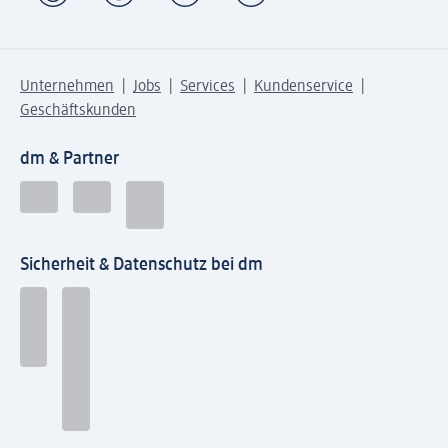
Unternehmen
Jobs
Services
Kundenservice
Geschäftskunden
dm & Partner
Sicherheit & Datenschutz bei dm