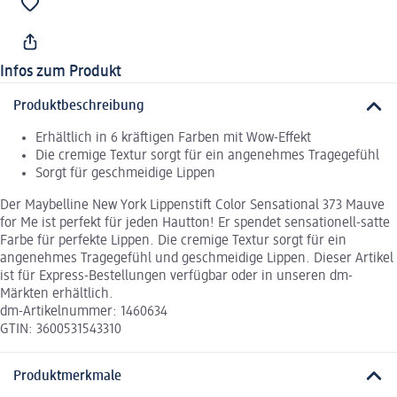
Infos zum Produkt
Produktbeschreibung
Erhältlich in 6 kräftigen Farben mit Wow-Effekt
Die cremige Textur sorgt für ein angenehmes Tragegefühl
Sorgt für geschmeidige Lippen
Der Maybelline New York Lippenstift Color Sensational 373 Mauve
for Me ist perfekt für jeden Hautton! Er spendet sensationell-satte
Farbe für perfekte Lippen. Die cremige Textur sorgt für ein
angenehmes Tragegefühl und geschmeidige Lippen. Dieser Artikel
ist für Express-Bestellungen verfügbar oder in unseren dm-
Märkten erhältlich.
dm-Artikelnummer: 1460634
GTIN: 3600531543310
Produktmerkmale