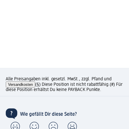
Alle Preisangaben inkl. gesetzl. MwSt., zzgl. Pfand und
Versandkosten
(§) Diese Position ist nicht rabattfähig.
(#) Für
diese Position erhältst Du keine PAYBACK Punkte.
Wie gefällt Dir diese Seite?