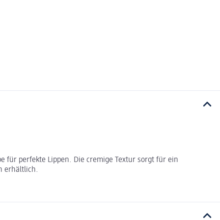
e für perfekte Lippen. Die cremige Textur sorgt für ein
 erhältlich.