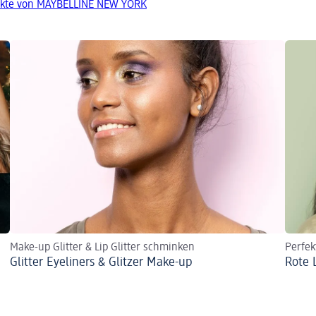
ukte von MAYBELLINE NEW YORK
Make-up Glitter & Lip Glitter schminken
Perfek
Glitter Eyeliners & Glitzer Make-up
Rote 