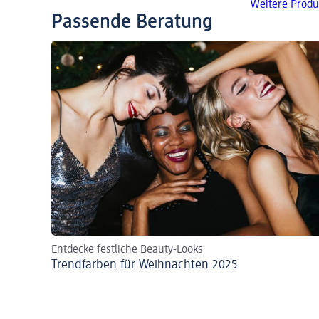
Weitere Prod
Passende Beratung
Entdecke festliche Beauty-Looks
Trendfarben für Weihnachten 2025