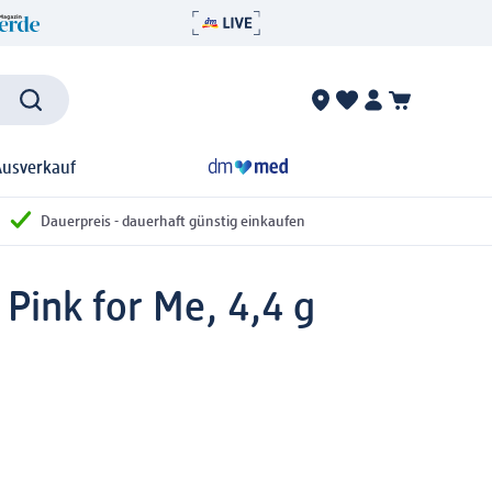
Ausverkauf
Dauerpreis - dauerhaft günstig einkaufen
 Pink for Me, 4,4 g