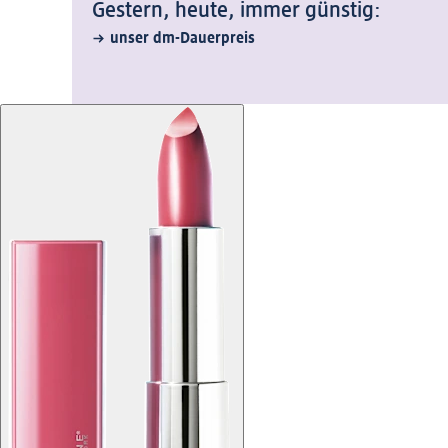
Gestern, heute, immer günstig:
unser dm-Dauerpreis