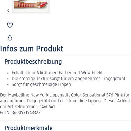
Infos zum Produkt
Produktbeschreibung
Erhältlich in 6 kräftigen Farben mit Wow-Effekt
Die cremige Textur sorgt für ein angenehmes Tragegefühl
Sorgt für geschmeidige Lippen
Der Maybelline New York Lippenstift Color Sensational 376 Pink for 
angenehmes Tragegefühl und geschmeidige Lippen. Dieser Artikel i
dm-Artikelnummer: 1460641
GTIN: 3600531543327
Produktmerkmale