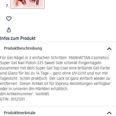
Infos zum Produkt
Produktbeschreibung
Für Gel-Nägel in 2 einfachen Schritten: MANHATTAN Cosmetics
Super Gel Nail Polish 225 Sweet Side schenkt Fingernägeln
zusammen mit dem Super Gel Top Coat eine brillante Gel-Farbe
und Glanz für bis zu 14 Tage – ganz ohne UV-Licht und nur mit
Tageslicht. Schön praktisch: Der Lack ist ganz einfach wieder zu
entfernen. Dieser Artikel ist für Express-Bestellungen verfügbar
oder in unseren dm-Märkten erhältlich.
dm-Artikelnummer: 1469085
GTIN: 30121331
Produktmerkmale