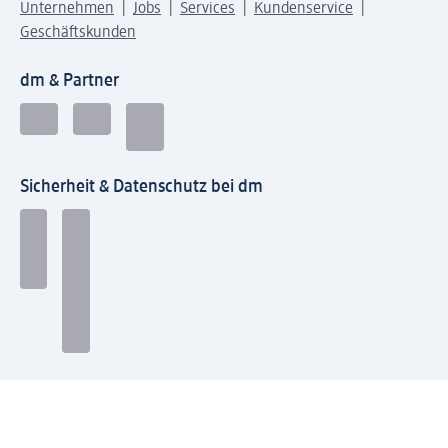
Unternehmen
Jobs
Services
Kundenservice
Geschäftskunden
dm & Partner
Sicherheit & Datenschutz bei dm
Zahlungsarten bei dm