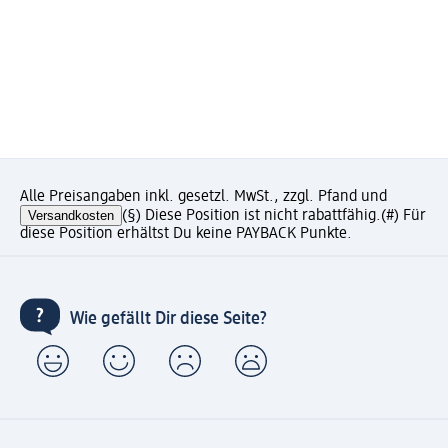
Alle Preisangaben inkl. gesetzl. MwSt., zzgl. Pfand und
Versandkosten
(§) Diese Position ist nicht rabattfähig.
(#) Für
diese Position erhältst Du keine PAYBACK Punkte.
Wie gefällt Dir diese Seite?