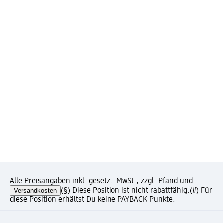
Alle Preisangaben inkl. gesetzl. MwSt., zzgl. Pfand und
Versandkosten
(§) Diese Position ist nicht rabattfähig.
(#) Für
diese Position erhältst Du keine PAYBACK Punkte.