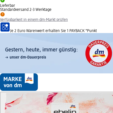
Lieferbar
Standardversand 2-3 Werktage
Verfügbarkeit in einem dm-Markt prüfen
Je 2 Euro Warenwert erhalten Sie 1 PAYBACK °Punkt
Gestern, heute, immer günstig:
unser dm-Dauerpreis