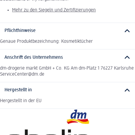
Mehr zu den Siegeln und Zertifizierungen
Pflichthinweise
Genaue Produktbezeichnung: Kosmetiktücher
Anschrift des Unternehmens
dm-drogerie markt GmbH + Co. KG Am dm-Platz 1 76227 Karlsruhe
ServiceCenter@dm.de
Hergestellt in
Hergestellt in der EU