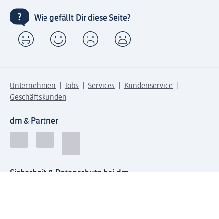
Wie gefällt Dir diese Seite?
Unternehmen
Jobs
Services
Kundenservice
Geschäftskunden
dm & Partner
Sicherheit & Datenschutz bei dm