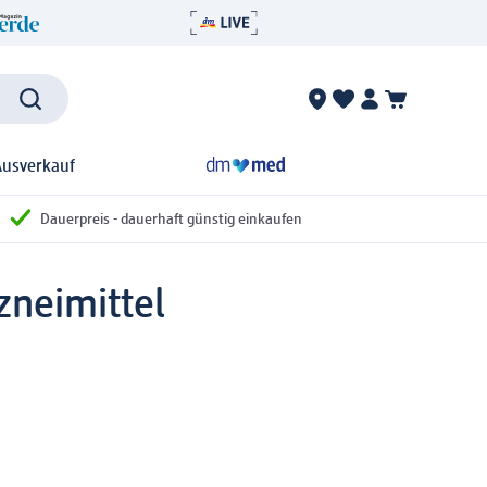
Ausverkauf
Dauerpreis - dauerhaft günstig einkaufen
zneimittel