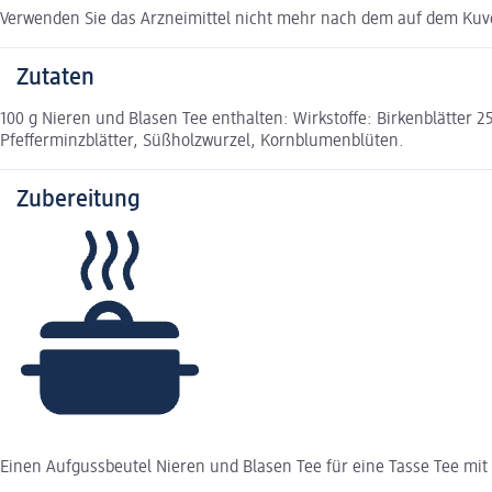
Verwenden Sie das Arzneimittel nicht mehr nach dem auf dem Kuve
Zutaten
100 g Nieren und Blasen Tee enthalten: Wirkstoffe: Birkenblätter 2
Pfefferminzblätter, Süßholzwurzel, Kornblumenblüten.
Zubereitung
Einen Aufgussbeutel Nieren und Blasen Tee für eine Tasse Tee mi