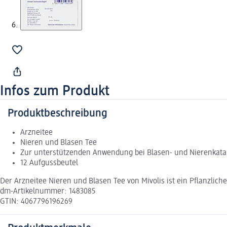
Infos zum Produkt
Produktbeschreibung
Arzneitee
Nieren und Blasen Tee
Zur unterstützenden Anwendung bei Blasen- und Nierenkat
12 Aufgussbeutel
Der Arzneitee Nieren und Blasen Tee von Mivolis ist ein Pflanzli
dm-Artikelnummer: 1483085
GTIN: 4067796196269