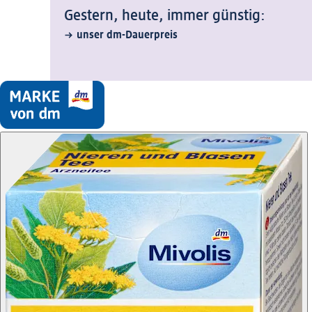
Gestern, heute, immer günstig:
unser dm-Dauerpreis