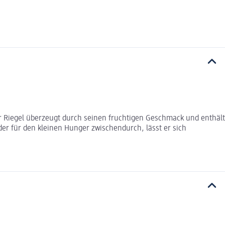
ser Riegel überzeugt durch seinen fruchtigen Geschmack und enthält
der für den kleinen Hunger zwischendurch, lässt er sich