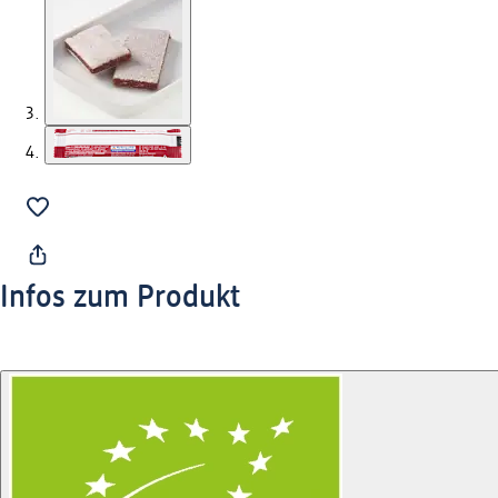
Infos zum Produkt