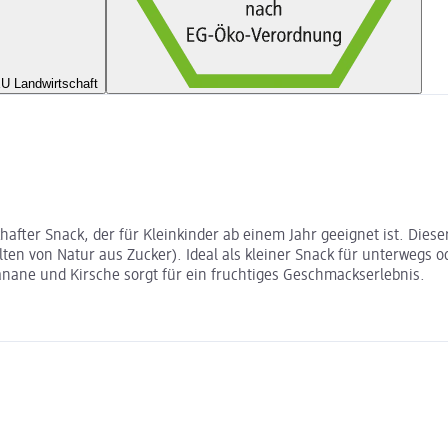
U Landwirtschaft
hafter Snack, der für Kleinkinder ab einem Jahr geeignet ist. Die
en von Natur aus Zucker). Ideal als kleiner Snack für unterwegs o
anane und Kirsche sorgt für ein fruchtiges Geschmackserlebnis.