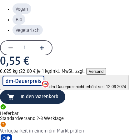
Vegan
Bio
Vegetarisch
0,55 €
0,025 kg (22,00 € je 1 kg)
inkl. MwSt. zzgl.
Versand
dm-Dauerpreis
nicht erhöht seit 12.06.2024
In den Warenkorb
Lieferbar
Standardversand 2-3 Werktage
Verfügbarkeit in einem dm-Markt prüfen