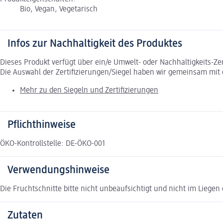
Bio, Vegan, Vegetarisch
Infos zur Nachhaltigkeit des Produktes
Dieses Produkt verfügt über ein/e Umwelt- oder Nachhaltigkeits-Ze
Die Auswahl der Zertifizierungen/Siegel haben wir gemeinsam mi
Mehr zu den Siegeln und Zertifizierungen
Pflichthinweise
ÖKO-Kontrollstelle: DE-ÖKO-001
Verwendungshinweise
Die Fruchtschnitte bitte nicht unbeaufsichtigt und nicht im Lieg
Zutaten