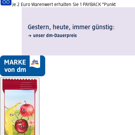
Je 2 Euro Warenwert erhalten Sie 1 PAYBACK °Punkt
Gestern, heute, immer günstig:
unser dm-Dauerpreis