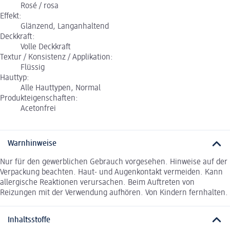
Rosé / rosa
Effekt:
Glänzend, Langanhaltend
Deckkraft:
Volle Deckkraft
Textur / Konsistenz / Applikation:
Flüssig
Hauttyp:
Alle Hauttypen, Normal
Produkteigenschaften:
Acetonfrei
Warnhinweise
Nur für den gewerblichen Gebrauch vorgesehen. Hinweise auf der
Verpackung beachten. Haut- und Augenkontakt vermeiden. Kann
allergische Reaktionen verursachen. Beim Auftreten von
Reizungen mit der Verwendung aufhören. Von Kindern fernhalten.
Inhaltsstoffe