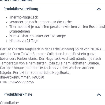
Produktbeschreibung
Thermo-Nagellack
Verändert je nach Temperatur die Farbe
Thermoeffekt je nach Temperatur zwischen zarten Rosa- und
Orangetönen
Zum Aushärten unter der UV-Lampe
Hält bis zu 21 Tage
Der UV Thermo Nagellack in der Farbe Winning Spirit von NÉONAIL
aus der Born To Win Summer Collection hinterlässt ein ganz
besonders Farberlebnis. Der Nagellack wechselt nämlich je nach
Temperatur von einem zarten Rosa zu einem lebhaften Orange.
Darüber hinaus hält der UV-Lack bis zu drei Wochen auf den
Nägeln. Perfekt für sommerliche Nagellooks.
dm-Artikelnummer: 1493630
GTIN: 5904553662256
Produktmerkmale
Grundfarbe: