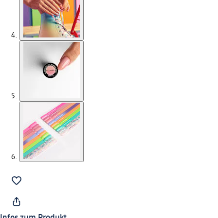
Infos zum Produkt