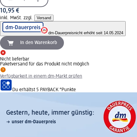
10,95 €
inkl. MwSt. zzgl.
Versand
dm-Dauerpreis
nicht erhöht seit 14.05.2024
In den Warenkorb
Nicht lieferbar
Paketversand für das Produkt nicht möglich
Verfügbarkeit in einem dm-Markt prüfen
Du erhältst
5 PAYBACK
°Punkte
Gestern, heute, immer günstig:
unser dm-Dauerpreis