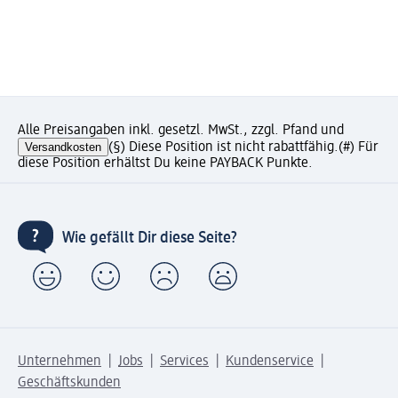
Alle Preisangaben inkl. gesetzl. MwSt., zzgl. Pfand und
Versandkosten
(§) Diese Position ist nicht rabattfähig.
(#) Für
diese Position erhältst Du keine PAYBACK Punkte.
Wie gefällt Dir diese Seite?
Unternehmen
Jobs
Services
Kundenservice
Geschäftskunden