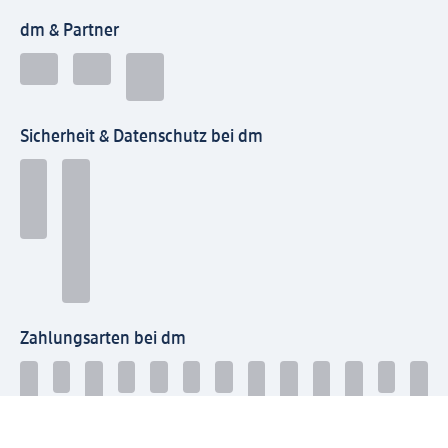
dm & Partner
Sicherheit & Datenschutz bei dm
Zahlungsarten bei dm