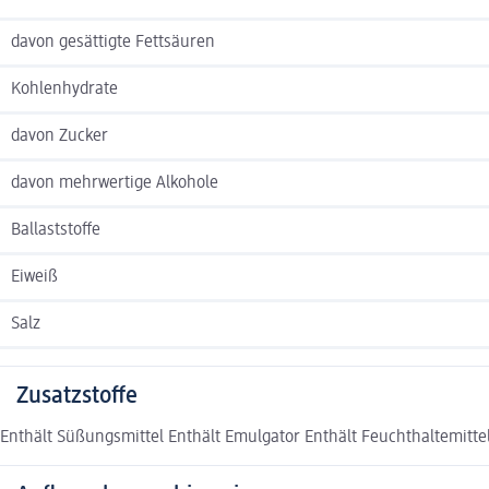
davon gesättigte Fettsäuren
Kohlenhydrate
davon Zucker
davon mehrwertige Alkohole
Ballaststoffe
Eiweiß
Salz
Zusatzstoffe
Enthält Süßungsmittel Enthält Emulgator Enthält Feuchthaltemitte