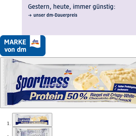
Gestern, heute, immer günstig:
unser dm-Dauerpreis