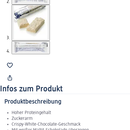
Infos zum Produkt
Produktbeschreibung
Hoher Proteingehalt
Zuckerarm
Crispy-White-Chocolate-Geschmack