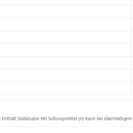
l Enthält Stabilisator Mit Süßungsmittel (n) Kann bei übermäßige