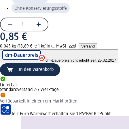
Ohne Konservierungsstoffe
0,85 €
0,045 kg (18,89 € je 1 kg)
inkl. MwSt. zzgl.
Versand
dm-Dauerpreis
nicht erhöht seit 25.02.2017
In den Warenkorb
Lieferbar
Standardversand 2-3 Werktage
Verfügbarkeit in einem dm-Markt prüfen
Je 2 Euro Warenwert erhalten Sie 1 PAYBACK °Punkt