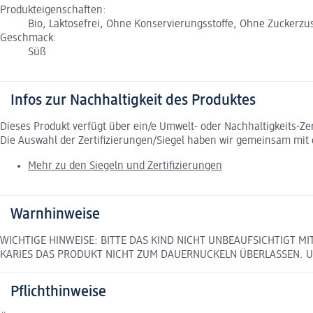
Produkteigenschaften:
Bio, Laktosefrei, Ohne Konservierungsstoffe, Ohne Zuckerzu
Geschmack:
Süß
Infos zur Nachhaltigkeit des Produktes
Dieses Produkt verfügt über ein/e Umwelt- oder Nachhaltigkeits-Ze
Die Auswahl der Zertifizierungen/Siegel haben wir gemeinsam mi
Mehr zu den Siegeln und Zertifizierungen
Warnhinweise
WICHTIGE HINWEISE: BITTE DAS KIND NICHT UNBEAUFSICHTIGT 
KARIES DAS PRODUKT NICHT ZUM DAUERNUCKELN ÜBERLASSEN. Unt
Pflichthinweise