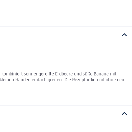
tur kombiniert sonnengereifte Erdbeere und süße Banane mit
n kleinen Händen einfach greifen. Die Rezeptur kommt ohne den