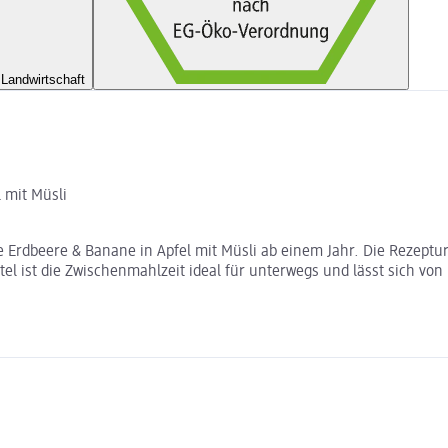
Landwirtschaft
 mit Müsli
hie Erdbeere & Banane in Apfel mit Müsli ab einem Jahr. Die Rezep
el ist die Zwischenmahlzeit ideal für unterwegs und lässt sich vo