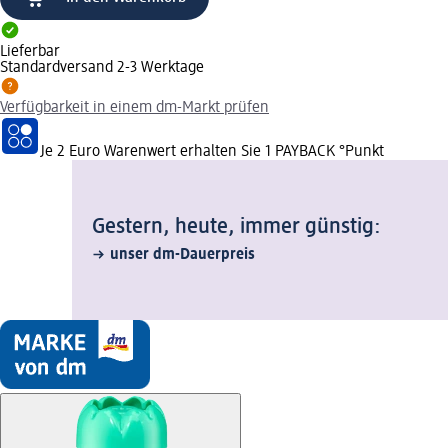
Lieferbar
Standardversand 2-3 Werktage
Verfügbarkeit in einem dm-Markt prüfen
Je 2 Euro Warenwert erhalten Sie 1 PAYBACK °Punkt
Gestern, heute, immer günstig:
unser dm-Dauerpreis