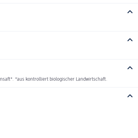
t*. *aus kontrolliert biologischer Landwirtschaft.