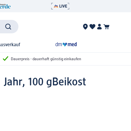
Ausverkauf
Dauerpreis - dauerhaft günstig einkaufen
Jahr, 100 g
Beikost