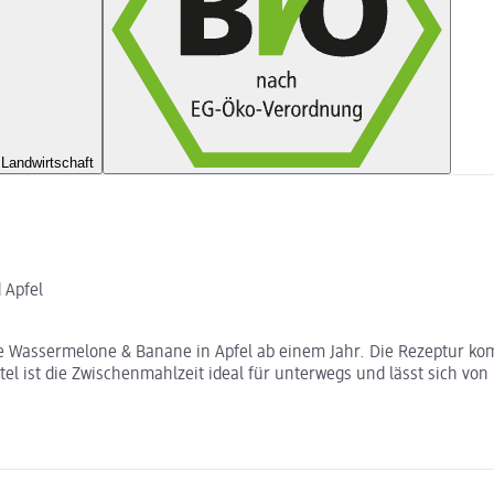
Landwirtschaft
 Apfel
schie Wassermelone & Banane in Apfel ab einem Jahr. Die Rezeptur
el ist die Zwischenmahlzeit ideal für unterwegs und lässt sich vo