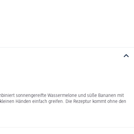
 kombiniert sonnengereifte Wassermelone und süße Bananen mit
n kleinen Händen einfach greifen. Die Rezeptur kommt ohne den