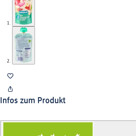
Infos zum Produkt