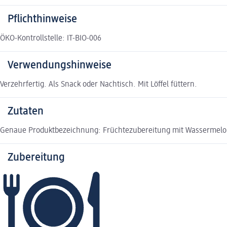
Pflichthinweise
ÖKO-Kontrollstelle: IT-BIO-006
Verwendungshinweise
Verzehrfertig. Als Snack oder Nachtisch. Mit Löffel füttern.
Zutaten
Genaue Produktbezeichnung: Früchtezubereitung mit Wassermelonen
Zubereitung