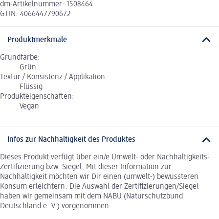
dm-Artikelnummer: 1508464
GTIN: 4066447790672
Produktmerkmale
Grundfarbe:
Grün
Textur / Konsistenz / Applikation:
Flüssig
Produkteigenschaften:
Vegan
Infos zur Nachhaltigkeit des Produktes
Dieses Produkt verfügt über ein/e Umwelt- oder Nachhaltigkeits-
Zertifizierung bzw. Siegel. Mit dieser Information zur
Nachhaltigkeit möchten wir Dir einen (umwelt-) bewussteren
Konsum erleichtern. Die Auswahl der Zertifizierungen/Siegel
haben wir gemeinsam mit dem NABU (Naturschutzbund
Deutschland e. V.) vorgenommen.