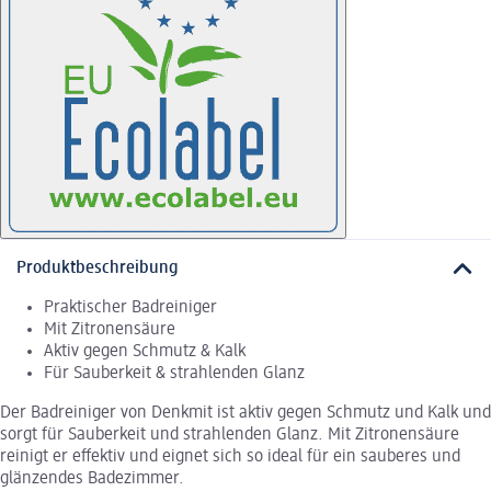
Produktbeschreibung
Praktischer Badreiniger
Mit Zitronensäure
Aktiv gegen Schmutz & Kalk
Für Sauberkeit & strahlenden Glanz
Der Badreiniger von Denkmit ist aktiv gegen Schmutz und Kalk und
sorgt für Sauberkeit und strahlenden Glanz. Mit Zitronensäure
reinigt er effektiv und eignet sich so ideal für ein sauberes und
glänzendes Badezimmer.