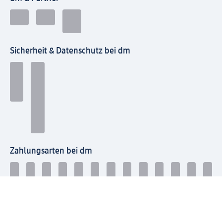
Sicherheit & Datenschutz bei dm
Zahlungsarten bei dm
Bei dm-med können die Zahlungsarten abweichen.