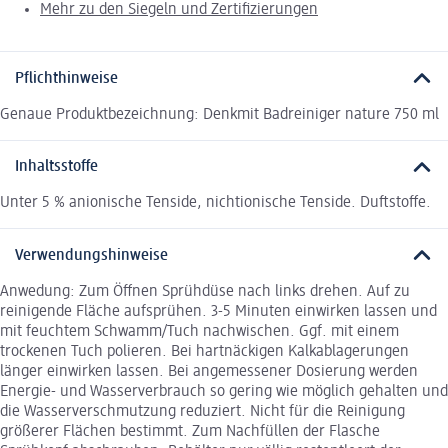
Mehr zu den Siegeln und Zertifizierungen
Pflichthinweise
Genaue Produktbezeichnung: Denkmit Badreiniger nature 750 ml
Inhaltsstoffe
Unter 5 % anionische Tenside, nichtionische Tenside. Duftstoffe.
Verwendungshinweise
Anwedung: Zum Öffnen Sprühdüse nach links drehen. Auf zu
reinigende Fläche aufsprühen. 3-5 Minuten einwirken lassen und
mit feuchtem Schwamm/Tuch nachwischen. Ggf. mit einem
trockenen Tuch polieren. Bei hartnäckigen Kalkablagerungen
länger einwirken lassen. Bei angemessener Dosierung werden
Energie- und Wasserverbrauch so gering wie möglich gehalten und
die Wasserverschmutzung reduziert. Nicht für die Reinigung
größerer Flächen bestimmt. Zum Nachfüllen der Flasche