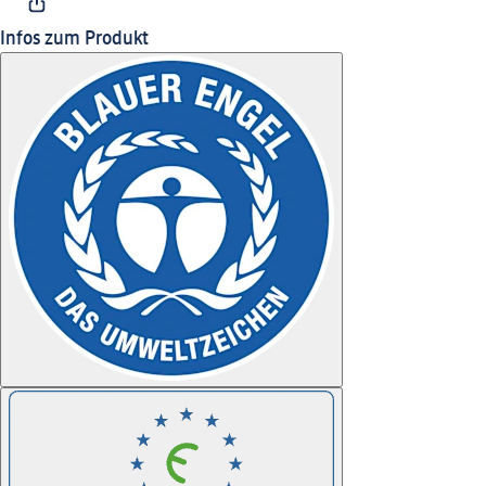
Infos zum Produkt