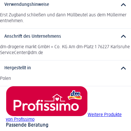
Verwendungshinweise
Erst Zugband schließen und dann Müllbeutel aus dem Mülleimer
entnehmen.
Anschrift des Unternehmens
dm-drogerie markt GmbH + Co. KG Am dm-Platz 1 76227 Karlsruhe
ServiceCenter@dm.de
Hergestellt in
Polen
Weitere Produkte
von Profissimo
Passende Beratung