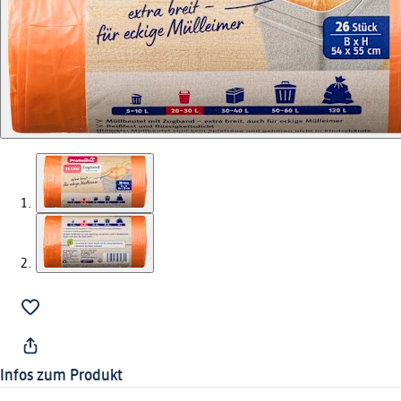
Infos zum Produkt