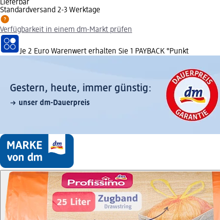
Lieferbar
Standardversand 2-3 Werktage
Verfügbarkeit in einem dm-Markt prüfen
Je 2 Euro Warenwert erhalten Sie 1 PAYBACK °Punkt
Gestern, heute, immer günstig:
unser dm-Dauerpreis