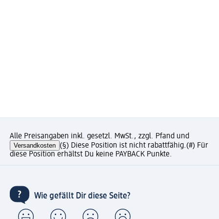
Alle Preisangaben inkl. gesetzl. MwSt., zzgl. Pfand und
Versandkosten
(§) Diese Position ist nicht rabattfähig.
(#) Für
diese Position erhältst Du keine PAYBACK Punkte.
Wie gefällt Dir diese Seite?