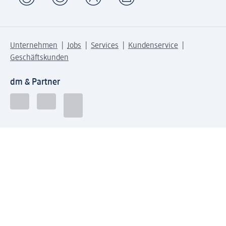
Unternehmen
Jobs
Services
Kundenservice
Geschäftskunden
dm & Partner
Sicherheit & Datenschutz bei dm