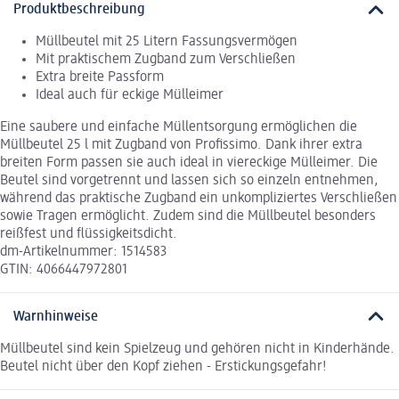
Produktbeschreibung
Müllbeutel mit 25 Litern Fassungsvermögen
Mit praktischem Zugband zum Verschließen
Extra breite Passform
Ideal auch für eckige Mülleimer
Eine saubere und einfache Müllentsorgung ermöglichen die
Müllbeutel 25 l mit Zugband von Profissimo. Dank ihrer extra
breiten Form passen sie auch ideal in viereckige Mülleimer. Die
Beutel sind vorgetrennt und lassen sich so einzeln entnehmen,
während das praktische Zugband ein unkompliziertes Verschließen
sowie Tragen ermöglicht. Zudem sind die Müllbeutel besonders
reißfest und flüssigkeitsdicht.
dm-Artikelnummer: 1514583
GTIN: 4066447972801
Warnhinweise
Müllbeutel sind kein Spielzeug und gehören nicht in Kinderhände.
Beutel nicht über den Kopf ziehen - Erstickungsgefahr!