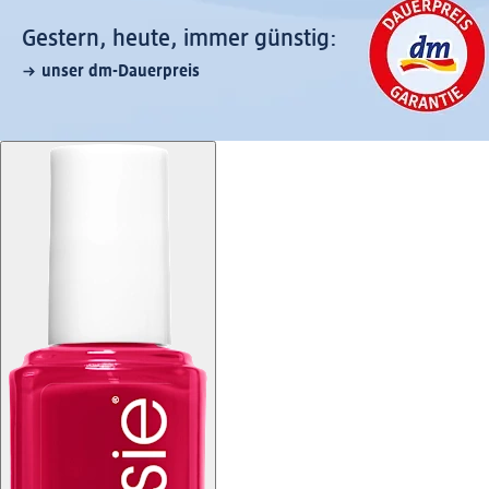
Gestern, heute, immer günstig:
unser dm-Dauerpreis