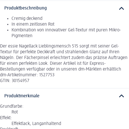
Produktbeschreibung
Cremig deckend
In einem zeitlosen Rot
Kombination von innovativer Gel-Textur mit puren Mikro-
Pigmenten
Der essie Nagellack Lieblingsmensch 515 sorgt mit seiner Gel-
Textur für perfekte Deckkraft und strahlenden Glanz auf Ihren
Nägeln. Der Fächerpinsel erleichtert zudem das präzise Auftragen
für einen perfekten Look. Dieser Artikel ist für Express-
Bestellungen verfügbar oder in unseren dm-Märkten erhältlich
dm-Artikelnummer: 1527753
GTIN: 30154957
Produktmerkmale
Grundfarbe:
Rot
Effekt:
Effektlack, Langanhaltend