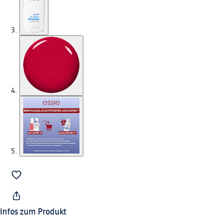
Infos zum Produkt