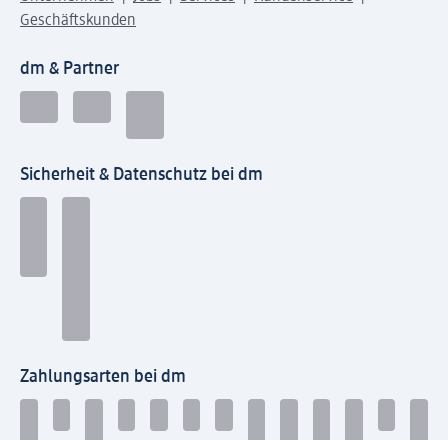
Geschäftskunden
dm & Partner
Sicherheit & Datenschutz bei dm
Zahlungsarten bei dm