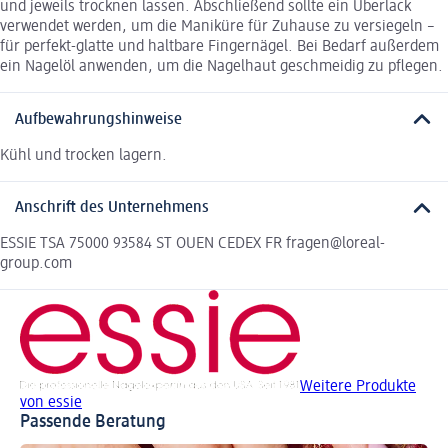
und jeweils trocknen lassen. Abschließend sollte ein Überlack
verwendet werden, um die Maniküre für Zuhause zu versiegeln –
für perfekt-glatte und haltbare Fingernägel. Bei Bedarf außerdem
ein Nagelöl anwenden, um die Nagelhaut geschmeidig zu pflegen.
Aufbewahrungshinweise
Kühl und trocken lagern.
Anschrift des Unternehmens
ESSIE TSA 75000 93584 ST OUEN CEDEX FR fragen@loreal-
group.com
Weitere Produkte
von essie
Passende Beratung