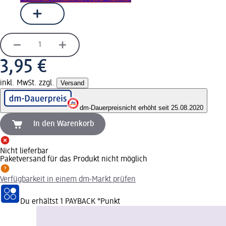
3,95 €
inkl. MwSt. zzgl.
Versand
dm-Dauerpreis
nicht erhöht seit 25.08.2020
In den Warenkorb
Nicht lieferbar
Paketversand für das Produkt nicht möglich
Verfügbarkeit in einem dm-Markt prüfen
Du erhältst
1 PAYBACK
°Punkt