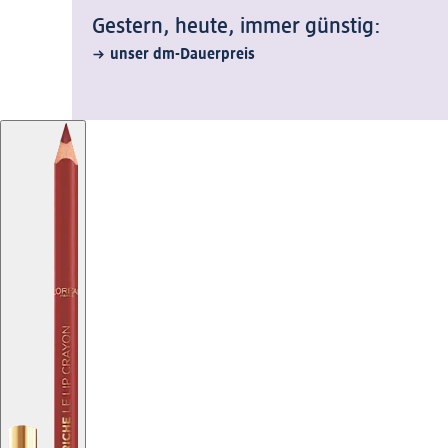
Gestern, heute, immer günstig:
unser dm-Dauerpreis