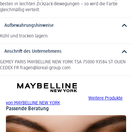
besten in leichten Zickzack-Bewegungen – so wird die Farbe
gleichmäßig verteilt.
Aufbewahrungshinweise
Kühl und trocken lagern.
Anschrift des Unternehmens
GEMEY PARIS MAYBELLINE NEW YORK TSA 75000 93584 ST OUEN
CEDEX FR fragen@loreal-group.com
Weitere Produkte
von MAYBELLINE NEW YORK
Passende Beratung