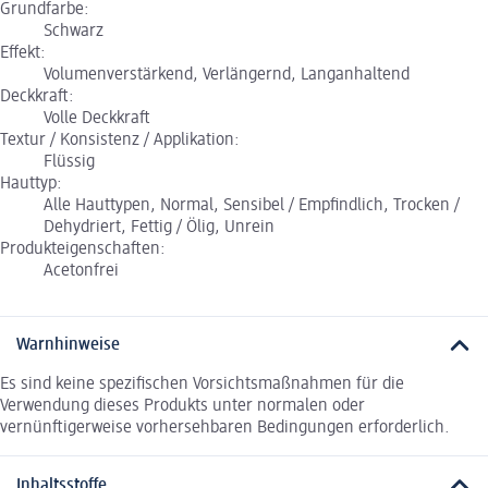
Grundfarbe:
Schwarz
Effekt:
Volumenverstärkend, Verlängernd, Langanhaltend
Deckkraft:
Volle Deckkraft
Textur / Konsistenz / Applikation:
Flüssig
Hauttyp:
Alle Hauttypen, Normal, Sensibel / Empfindlich, Trocken /
Dehydriert, Fettig / Ölig, Unrein
Produkteigenschaften:
Acetonfrei
Warnhinweise
Es sind keine spezifischen Vorsichtsmaßnahmen für die
Verwendung dieses Produkts unter normalen oder
vernünftigerweise vorhersehbaren Bedingungen erforderlich.
Inhaltsstoffe