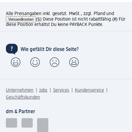
Alle Preisangaben inkl. gesetzl. MwSt., zzgl. Pfand und
Versandkosten
(§) Diese Position ist nicht rabattfähig.
(#) Für
diese Position erhältst Du keine PAYBACK Punkte.
Wie gefällt Dir diese Seite?
Unternehmen
Jobs
Services
Kundenservice
Geschäftskunden
dm & Partner