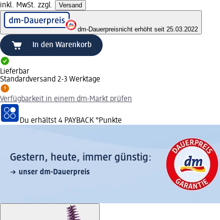
inkl. MwSt. zzgl.
Versand
dm-Dauerpreis
nicht erhöht seit 25.03.2022
In den Warenkorb
Lieferbar
Standardversand 2-3 Werktage
Verfügbarkeit in einem dm-Markt prüfen
Du erhältst
4 PAYBACK
°Punkte
Gestern, heute, immer günstig:
unser dm-Dauerpreis