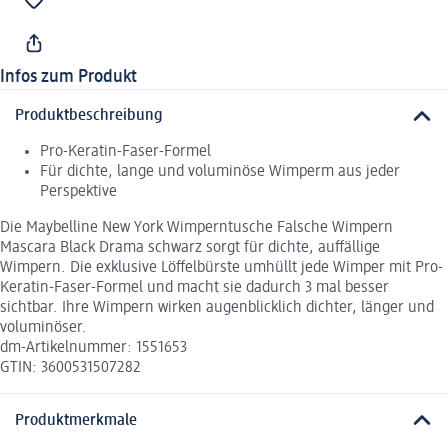
Infos zum Produkt
Produktbeschreibung
Pro-Keratin-Faser-Formel
Für dichte, lange und voluminöse Wimperm aus jeder
Perspektive
Die Maybelline New York Wimperntusche Falsche Wimpern
Mascara Black Drama schwarz sorgt für dichte, auffällige
Wimpern. Die exklusive Löffelbürste umhüllt jede Wimper mit Pro-
Keratin-Faser-Formel und macht sie dadurch 3 mal besser
sichtbar. Ihre Wimpern wirken augenblicklich dichter, länger und
voluminöser.
dm-Artikelnummer: 1551653
GTIN: 3600531507282
Produktmerkmale