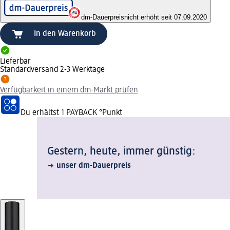
dm-Dauerpreis
nicht erhöht seit 07.09.2020
In den Warenkorb
Lieferbar
Standardversand 2-3 Werktage
Verfügbarkeit in einem dm-Markt prüfen
Du erhältst
1 PAYBACK
°Punkt
Gestern, heute, immer günstig:
unser dm-Dauerpreis