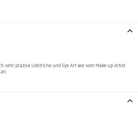
h sehr präzise Lidstriche und Eye Art wie vom Make-up Artist
 an.