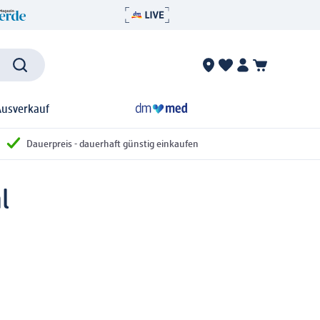
Ausverkauf
Dauerpreis - dauerhaft günstig einkaufen
l