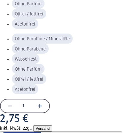
Ohne Parfüm
Ölfrei / fettfrei
Acetonfrei
Ohne Paraffine / Mineralöle
Ohne Parabene
Wasserfest
Ohne Parfüm
Ölfrei / fettfrei
Acetonfrei
2,75 €
inkl. MwSt. zzgl.
Versand