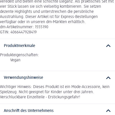
veredelt und bieten eine schlichte Eleganz. Als praktisches Set mit
vier Stück lassen sie sich vielseitig kombinieren. Sie setzen
dezente Highlights und unterstreichen die persönliche
Ausstrahlung. Dieser Artikel ist für Express-Bestellungen
verfügbar oder in unseren dm-Märkten erhältlich.
dm-Artikelnummer: 1555190
GTIN: 4066447928419
Produktmerkmale
Produkteigenschaften:
Vegan
Verwendungshinweise
Wichtiger Hinweis: Dieses Produkt ist ein Mode-Accessoire, kein
Spielzeug. Nicht geeignet für Kinder unter drei Jahren.
Verschluckbare Einzelteile - Erstickungsgefahr!
Anschrift des Unternehmens