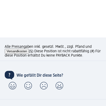
Alle Preisangaben inkl. gesetzl. MwSt., zzgl. Pfand und
Versandkosten
(§) Diese Position ist nicht rabattfähig.
(#) Für
diese Position erhältst Du keine PAYBACK Punkte.
Wie gefällt Dir diese Seite?