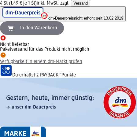
4 St (1,49 € je 1 St)
inkl. MwSt. zzgl.
Versand
dm-Dauerpreis
nicht erhöht seit 13.02.2019
In den Warenkorb
Nicht lieferbar
Paketversand für das Produkt nicht möglich
Verfügbarkeit in einem dm-Markt prüfen
Du erhältst
2 PAYBACK
°Punkte
Gestern, heute, immer günstig:
unser dm-Dauerpreis