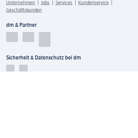
Unternehmen
Jobs
Services
Kundenservice
Geschäftskunden
dm & Partner
Sicherheit & Datenschutz bei dm
Zahlungsarten bei dm