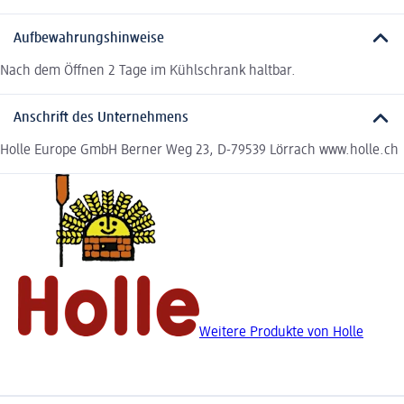
Aufbewahrungshinweise
Nach dem Öffnen 2 Tage im Kühlschrank haltbar.
Anschrift des Unternehmens
Holle Europe GmbH Berner Weg 23, D-79539 Lörrach www.holle.ch
Weitere Produkte von Holle