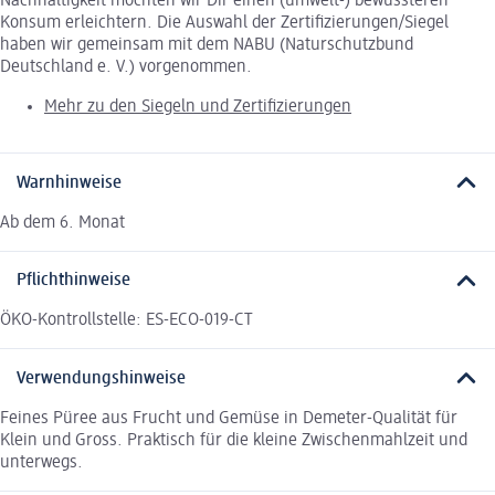
Nachhaltigkeit möchten wir Dir einen (umwelt-) bewussteren
Konsum erleichtern. Die Auswahl der Zertifizierungen/Siegel
haben wir gemeinsam mit dem NABU (Naturschutzbund
Deutschland e. V.) vorgenommen.
Mehr zu den Siegeln und Zertifizierungen
Warnhinweise
Ab dem 6. Monat
Pflichthinweise
ÖKO-Kontrollstelle: ES-ECO-019-CT
Verwendungshinweise
Feines Püree aus Frucht und Gemüse in Demeter-Qualität für
Klein und Gross. Praktisch für die kleine Zwischenmahlzeit und
unterwegs.