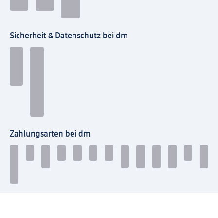
Sicherheit & Datenschutz bei dm
Zahlungsarten bei dm
Bei dm-med können die Zahlungsarten abweichen.