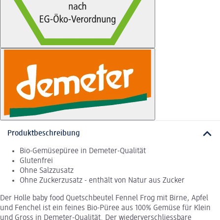
Produktbeschreibung
Bio-Gemüsepüree in Demeter-Qualität
Glutenfrei
Ohne Salzzusatz
Ohne Zuckerzusatz - enthält von Natur aus Zucker
Der Holle baby food Quetschbeutel Fennel Frog mit Birne, Apfel
und Fenchel ist ein feines Bio-Püree aus 100% Gemüse für Klein
und Gross in Demeter-Qualität. Der wiederverschliessbare