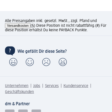
Alle Preisangaben inkl. gesetzl. MwSt., zzgl. Pfand und
Versandkosten
(§) Diese Position ist nicht rabattfähig.
(#) Für
diese Position erhältst Du keine PAYBACK Punkte.
Wie gefällt Dir diese Seite?
Unternehmen
Jobs
Services
Kundenservice
Geschäftskunden
dm & Partner