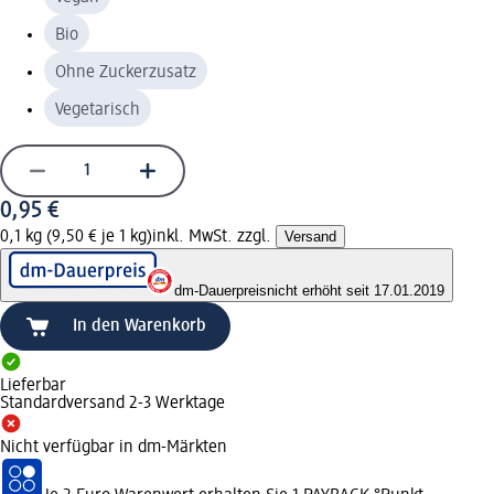
Bio
Ohne Zuckerzusatz
Vegetarisch
0,95 €
0,1 kg (9,50 € je 1 kg)
inkl. MwSt. zzgl.
Versand
dm-Dauerpreis
nicht erhöht seit 17.01.2019
In den Warenkorb
Lieferbar
Standardversand 2-3 Werktage
Nicht verfügbar in dm-Märkten