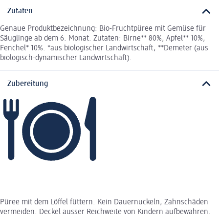
Zutaten
Genaue Produktbezeichnung: Bio-Fruchtpüree mit Gemüse für
Säuglinge ab dem 6. Monat. Zutaten: Birne** 80%, Apfel** 10%,
Fenchel* 10%. *aus biologischer Landwirtschaft, **Demeter (aus
biologisch-dynamischer Landwirtschaft).
Zubereitung
Püree mit dem Löffel füttern. Kein Dauernuckeln, Zahnschäden
vermeiden. Deckel ausser Reichweite von Kindern aufbewahren.