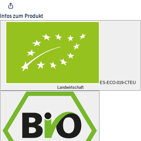
Infos zum Produkt
ES-ECO-019-CT
EU
Landwirtschaft