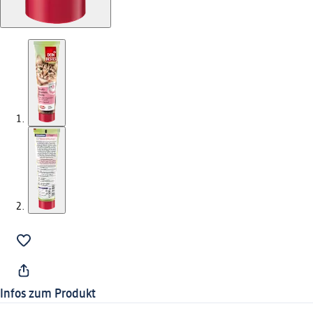
Infos zum Produkt