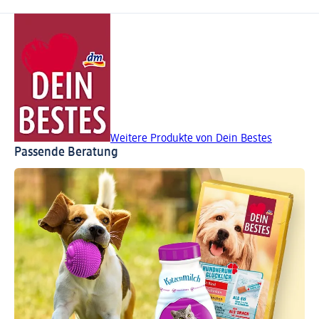
Weitere Produkte von Dein Bestes
Passende Beratung