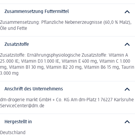
Zusammensetzung Futtermittel
Zusammensetzung: Pflanzliche Nebenerzeugnisse (60,0 % Malz),
Öle und Fette
Zusatzstoffe
Zusatzstoffe: Ernährungsphysiologische Zusatzstoffe: Vitamin A
25.000 IE; Vitamin D3 1.000 IE, Vitamin E 400 mg, Vitamin C 1.000
mg, Vitamin B1 30 mg, Vitamin B2 20 mg, Vitamin B6 15 mg, Taurin
3.000 mg
Anschrift des Unternehmens
dm-drogerie markt GmbH + Co. KG Am dm-Platz 1 76227 Karlsruhe
ServiceCenter@dm.de
Hergestellt in
Deutschland