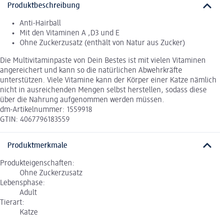
Produktbeschreibung
Anti-Hairball
Mit den Vitaminen A ,D3 und E
Ohne Zuckerzusatz (enthält von Natur aus Zucker)
Die Multivitaminpaste von Dein Bestes ist mit vielen Vitaminen
angereichert und kann so die natürlichen Abwehrkräfte
unterstützen. Viele Vitamine kann der Körper einer Katze nämlich
nicht in ausreichenden Mengen selbst herstellen, sodass diese
über die Nahrung aufgenommen werden müssen.
dm-Artikelnummer: 1559918
GTIN: 4067796183559
Produktmerkmale
Produkteigenschaften:
Ohne Zuckerzusatz
Lebensphase:
Adult
Tierart:
Katze