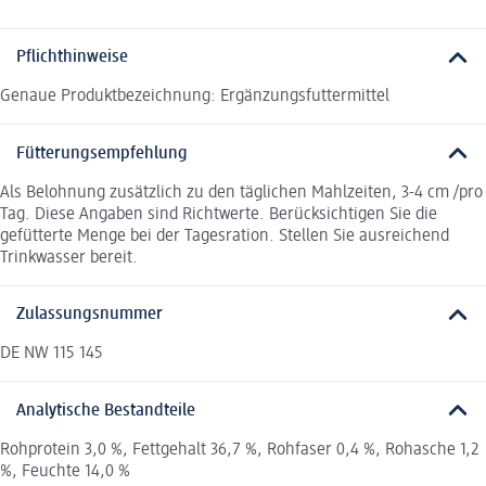
Pflichthinweise
Genaue Produktbezeichnung: Ergänzungsfuttermittel
Fütterungsempfehlung
Als Belohnung zusätzlich zu den täglichen Mahlzeiten, 3-4 cm /pro
Tag. Diese Angaben sind Richtwerte. Berücksichtigen Sie die
gefütterte Menge bei der Tagesration. Stellen Sie ausreichend
Trinkwasser bereit.
Zulassungsnummer
DE NW 115 145
Analytische Bestandteile
Rohprotein 3,0 %, Fettgehalt 36,7 %, Rohfaser 0,4 %, Rohasche 1,2
%, Feuchte 14,0 %