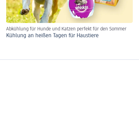
Abkühlung für Hunde und Katzen perfekt für den Sommer
Kühlung an heißen Tagen für Haustiere