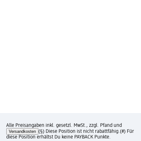
Alle Preisangaben inkl. gesetzl. MwSt., zzgl. Pfand und
Versandkosten
(§) Diese Position ist nicht rabattfähig.
(#) Für
diese Position erhältst Du keine PAYBACK Punkte.