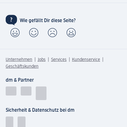
Wie gefällt Dir diese Seite?
Unternehmen
Jobs
Services
Kundenservice
Geschäftskunden
dm & Partner
Sicherheit & Datenschutz bei dm