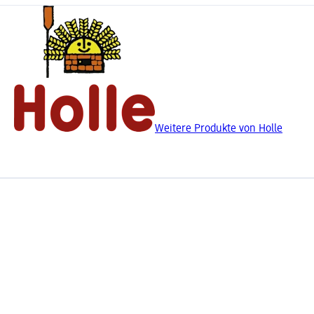
Weitere Produkte von Holle