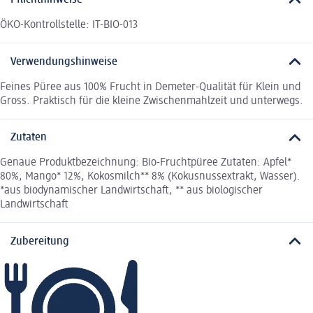
Pflichthinweise
ÖKO-Kontrollstelle: IT-BIO-013
Verwendungshinweise
Feines Püree aus 100% Frucht in Demeter-Qualität für Klein und
Gross. Praktisch für die kleine Zwischenmahlzeit und unterwegs.
Zutaten
Genaue Produktbezeichnung: Bio-Fruchtpüree Zutaten: Apfel*
80%, Mango* 12%, Kokosmilch** 8% (Kokusnussextrakt, Wasser).
*aus biodynamischer Landwirtschaft, ** aus biologischer
Landwirtschaft
Zubereitung