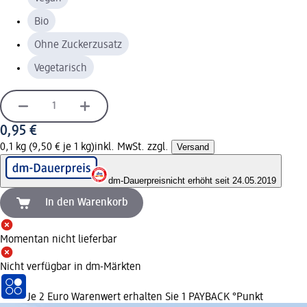
Bio
Ohne Zuckerzusatz
Vegetarisch
0,95 €
0,1 kg (9,50 € je 1 kg)
inkl. MwSt. zzgl.
Versand
dm-Dauerpreis
nicht erhöht seit 24.05.2019
In den Warenkorb
Momentan nicht lieferbar
Nicht verfügbar in dm-Märkten
Je 2 Euro Warenwert erhalten Sie 1 PAYBACK °Punkt