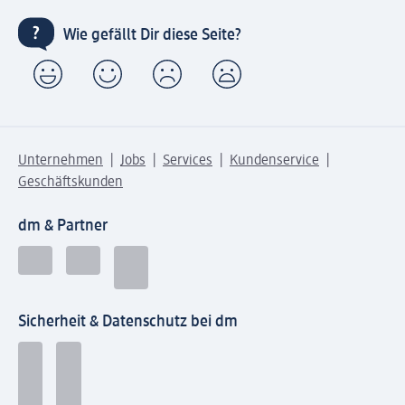
Wie gefällt Dir diese Seite?
Unternehmen
Jobs
Services
Kundenservice
Geschäftskunden
dm & Partner
Sicherheit & Datenschutz bei dm