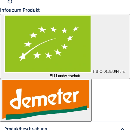
Infos zum Produkt
IT-BIO-013
EU/Nicht-
EU Landwirtschaft
Produktbeschreibung