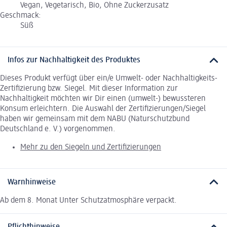
Vegan, Vegetarisch, Bio, Ohne Zuckerzusatz
Geschmack:
Süß
Infos zur Nachhaltigkeit des Produktes
Dieses Produkt verfügt über ein/e Umwelt- oder Nachhaltigkeits-
Zertifizierung bzw. Siegel. Mit dieser Information zur
Nachhaltigkeit möchten wir Dir einen (umwelt-) bewussteren
Konsum erleichtern. Die Auswahl der Zertifizierungen/Siegel
haben wir gemeinsam mit dem NABU (Naturschutzbund
Deutschland e. V.) vorgenommen.
Mehr zu den Siegeln und Zertifizierungen
Warnhinweise
Ab dem 8. Monat Unter Schutzatmosphäre verpackt.