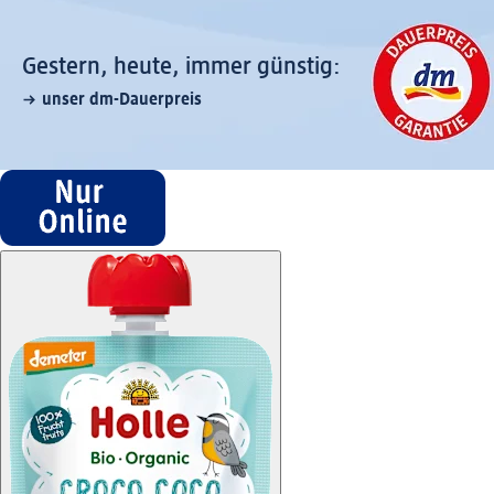
Gestern, heute, immer günstig:
unser dm-Dauerpreis