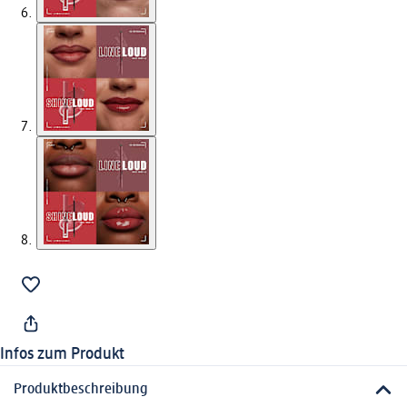
Infos zum Produkt
Produktbeschreibung