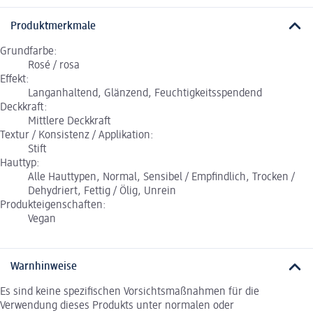
Produktmerkmale
Grundfarbe:
Rosé / rosa
Effekt:
Langanhaltend, Glänzend, Feuchtigkeitsspendend
Deckkraft:
Mittlere Deckkraft
Textur / Konsistenz / Applikation:
Stift
Hauttyp:
Alle Hauttypen, Normal, Sensibel / Empfindlich, Trocken /
Dehydriert, Fettig / Ölig, Unrein
Produkteigenschaften:
Vegan
Warnhinweise
Es sind keine spezifischen Vorsichtsmaßnahmen für die
Verwendung dieses Produkts unter normalen oder