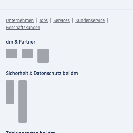
Unternehmen
Jobs
Services
Kundenservice
Geschäftskunden
dm & Partner
Sicherheit & Datenschutz bei dm