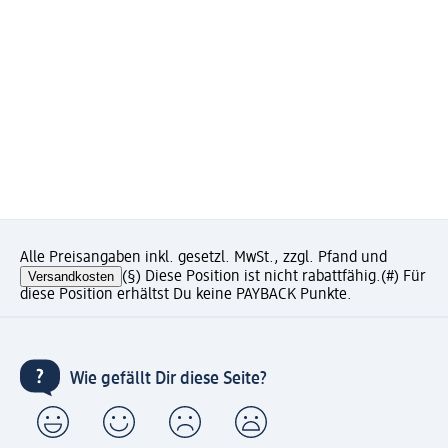
Alle Preisangaben inkl. gesetzl. MwSt., zzgl. Pfand und
Versandkosten
(§) Diese Position ist nicht rabattfähig.
(#) Für
diese Position erhältst Du keine PAYBACK Punkte.
Wie gefällt Dir diese Seite?