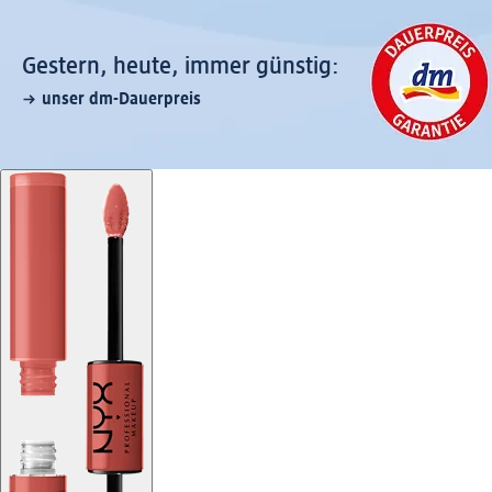
Gestern, heute, immer günstig:
unser dm-Dauerpreis