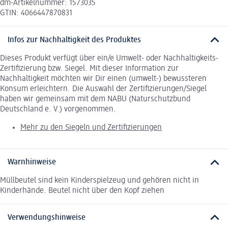
dm-Artikelnummer: 1573035
GTIN: 4066447870831
Infos zur Nachhaltigkeit des Produktes
Dieses Produkt verfügt über ein/e Umwelt- oder Nachhaltigkeits-
Zertifizierung bzw. Siegel. Mit dieser Information zur
Nachhaltigkeit möchten wir Dir einen (umwelt-) bewussteren
Konsum erleichtern. Die Auswahl der Zertifizierungen/Siegel
haben wir gemeinsam mit dem NABU (Naturschutzbund
Deutschland e. V.) vorgenommen.
Mehr zu den Siegeln und Zertifizierungen
Warnhinweise
Müllbeutel sind kein Kinderspielzeug und gehören nicht in
Kinderhände. Beutel nicht über den Kopf ziehen
Verwendungshinweise