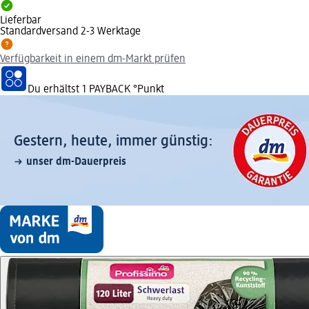
Lieferbar
Standardversand 2-3 Werktage
Verfügbarkeit in einem dm-Markt prüfen
Du erhältst
1 PAYBACK
°Punkt
Gestern, heute, immer günstig:
unser dm-Dauerpreis