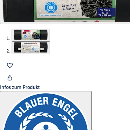
Infos zum Produkt