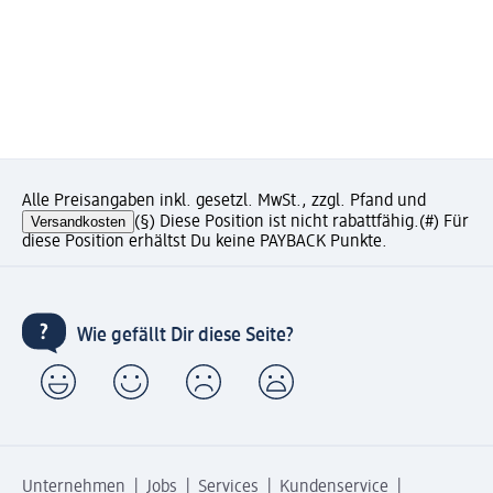
Alle Preisangaben inkl. gesetzl. MwSt., zzgl. Pfand und
Versandkosten
(§) Diese Position ist nicht rabattfähig.
(#) Für
diese Position erhältst Du keine PAYBACK Punkte.
Wie gefällt Dir diese Seite?
Unternehmen
Jobs
Services
Kundenservice