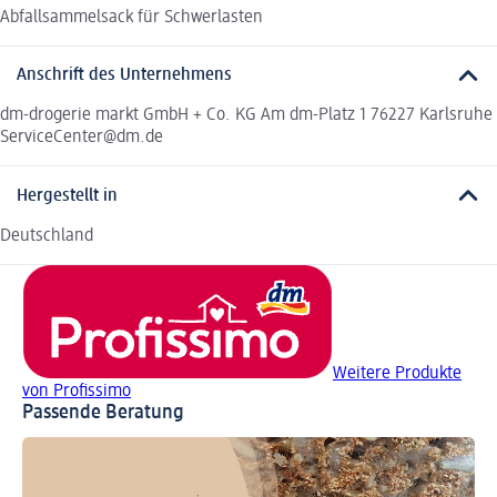
Abfallsammelsack für Schwerlasten
Anschrift des Unternehmens
dm-drogerie markt GmbH + Co. KG Am dm-Platz 1 76227 Karlsruhe
ServiceCenter@dm.de
Hergestellt in
Deutschland
Weitere Produkte
von Profissimo
Passende Beratung