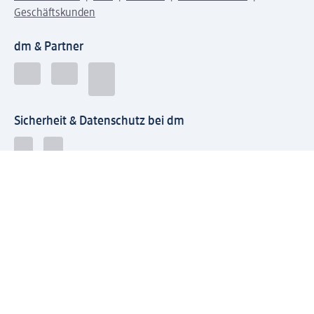
Geschäftskunden
dm & Partner
Sicherheit & Datenschutz bei dm
Zahlungsarten bei dm