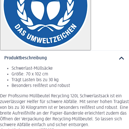
Produktbeschreibung
Schwerlast-Müllsäcke
Größe: 70 x 102 cm
Trägt Lasten bis zu 30 kg
Besonders reißfest und robust
Der Profissimo Müllbeutel Recycling 120L Schwerlastsack ist ein
zuverlässiger Helfer für schwere Abfälle. Mit seiner hohen Traglast
von bis zu 30 Kilogramm ist er besonders reißfest und robust. Eine
breite Aufreißhilfe an der Papier-Banderole erleichtert zudem das
Öffnen der Verpackung der Recycling-Müllbeutel. So lassen sich
schwere Abfälle einfach und sicher entsorgen.