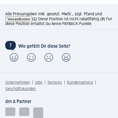
Alle Preisangaben inkl. gesetzl. MwSt., zzgl. Pfand und
Versandkosten
(§) Diese Position ist nicht rabattfähig.
(#) Für
diese Position erhältst Du keine PAYBACK Punkte.
Wie gefällt Dir diese Seite?
Unternehmen
Jobs
Services
Kundenservice
Geschäftskunden
dm & Partner