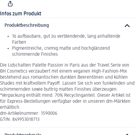
Infos zum Produkt
Produktbeschreibung
16 aufbaubare, gut zu verblendende, lang anhaltende
Farben
Pigmentreiche, cremig matte und hochglänzend
schimmernde Finishes
Die Lidschatten Palette Passion in Paris aus der Travel Serie von
BH Cosmetics verzaubert mit einem veganen High-Fashion-Mix
bestehend aus romantischen dunklen Beerentönen und kühlen
Shades mit kraftvollem Payoff. Lassen Sie sich von funkelnden und
schimmernden sowie buttrig matten Finishes überzeugen.
*Verpackung enthält mind. 70% Recyclinganteil. Dieser Artikel ist
für Express-Bestellungen verfügbar oder in unseren dm-Märkten
erhältlich.
dm-Artikelnummer: 1590006
GTIN: 849953018713