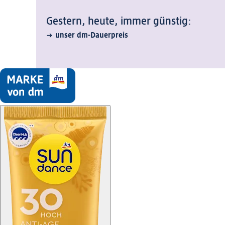
Gestern, heute, immer günstig:
unser dm-Dauerpreis