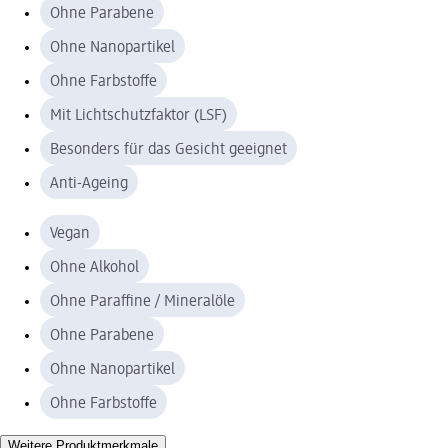
Ohne Parabene
Ohne Nanopartikel
Ohne Farbstoffe
Mit Lichtschutzfaktor (LSF)
Besonders für das Gesicht geeignet
Anti-Ageing
Vegan
Ohne Alkohol
Ohne Paraffine / Mineralöle
Ohne Parabene
Ohne Nanopartikel
Ohne Farbstoffe
Weitere Produktmerkmale