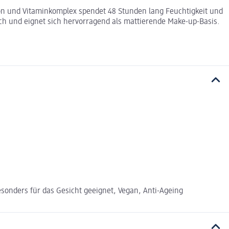
ron und Vitaminkomplex spendet 48 Stunden lang Feuchtigkeit und
ch und eignet sich hervorragend als mattierende Make-up-Basis.
esonders für das Gesicht geeignet, Vegan, Anti-Ageing