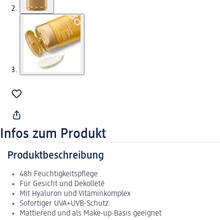
Infos zum Produkt
Produktbeschreibung
48h Feuchtigkeitspflege
Für Gesicht und Dekolleté
Mit Hyaluron und Vitaminkomplex
Sofortiger UVA+UVB-Schutz
Mattierend und als Make-up-Basis geeignet