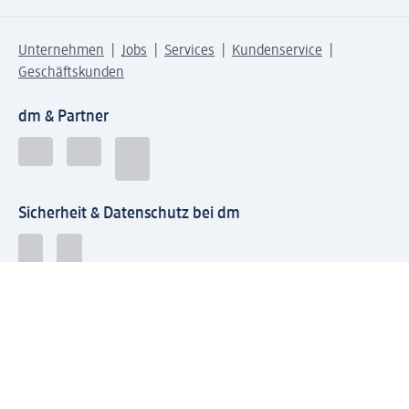
Unternehmen
Jobs
Services
Kundenservice
Geschäftskunden
dm & Partner
Sicherheit & Datenschutz bei dm
Zahlungsarten bei dm