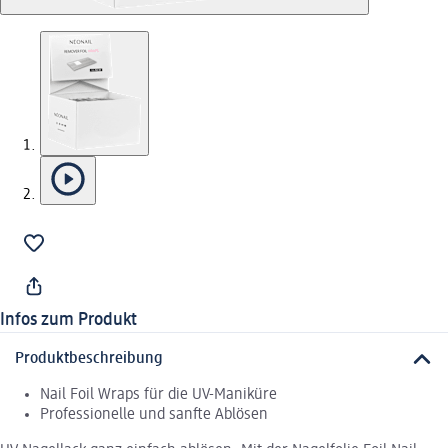
Infos zum Produkt
Produktbeschreibung
Nail Foil Wraps für die UV-Maniküre
Professionelle und sanfte Ablösen