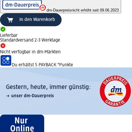
dm-Dauerpreis
nicht erhöht seit 09.06.2023
In den Warenkorb
Lieferbar
Standardversand 2-3 Werktage
Nicht verfügbar in dm-Märkten
Du erhältst
5 PAYBACK
°Punkte
Gestern, heute, immer günstig:
unser dm-Dauerpreis