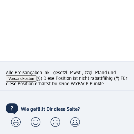
Alle Preisangaben inkl. gesetzl. MwSt., zzgl. Pfand und
Versandkosten
(§) Diese Position ist nicht rabattfähig.
(#) Für
diese Position erhältst Du keine PAYBACK Punkte.
Wie gefällt Dir diese Seite?