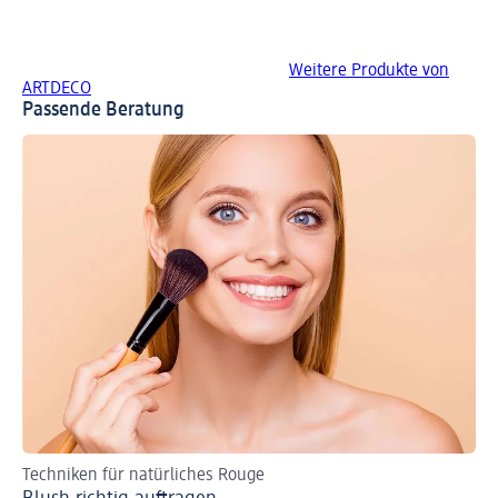
Weitere Produkte von
ARTDECO
Passende Beratung
Techniken für natürliches Rouge