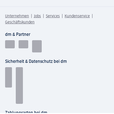
Unternehmen
Jobs
Services
Kundenservice
Geschäftskunden
dm & Partner
Sicherheit & Datenschutz bei dm
Zahlungsarten bei dm