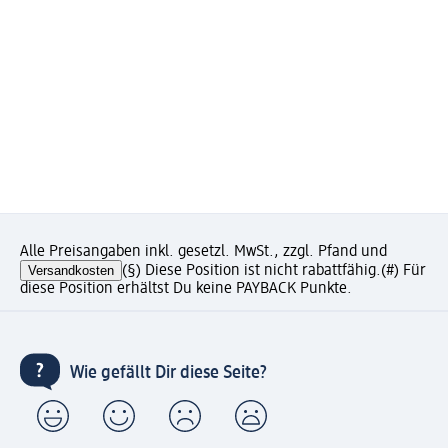
Alle Preisangaben inkl. gesetzl. MwSt., zzgl. Pfand und
Versandkosten
(§) Diese Position ist nicht rabattfähig.
(#) Für
diese Position erhältst Du keine PAYBACK Punkte.
Wie gefällt Dir diese Seite?