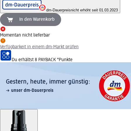
dm-Dauerpreis
nicht erhöht seit 01.03.2023
In den Warenkorb
Momentan nicht lieferbar
Verfügbarkeit in einem dm-Markt prüfen
Du erhältst
8 PAYBACK
°Punkte
Gestern, heute, immer günstig:
unser dm-Dauerpreis