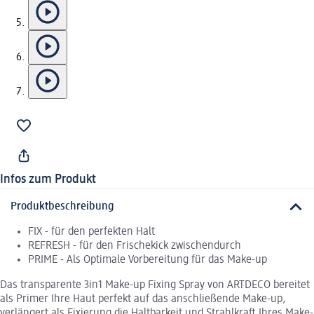
Infos zum Produkt
Produktbeschreibung
FIX - für den perfekten Halt
REFRESH - für den Frischekick zwischendurch
PRIME - Als Optimale Vorbereitung für das Make-up
Das transparente 3in1 Make-up Fixing Spray von ARTDECO bereitet
als Primer Ihre Haut perfekt auf das anschließende Make-up,
verlängert als Fixierung die Haltbarkeit und Strahlkraft Ihres Make-