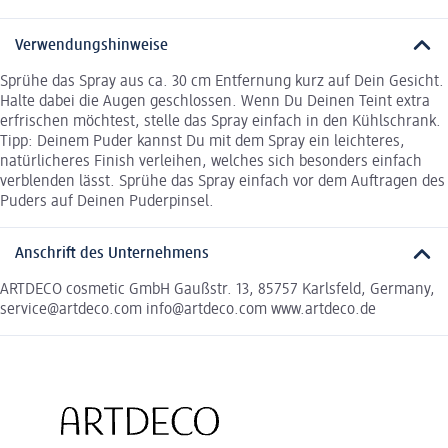
Verwendungshinweise
Sprühe das Spray aus ca. 30 cm Entfernung kurz auf Dein Gesicht.
Halte dabei die Augen geschlossen. Wenn Du Deinen Teint extra
erfrischen möchtest, stelle das Spray einfach in den Kühlschrank.
Tipp: Deinem Puder kannst Du mit dem Spray ein leichteres,
natürlicheres Finish verleihen, welches sich besonders einfach
verblenden lässt. Sprühe das Spray einfach vor dem Auftragen des
Puders auf Deinen Puderpinsel.
Anschrift des Unternehmens
ARTDECO cosmetic GmbH Gaußstr. 13, 85757 Karlsfeld, Germany,
service@artdeco.com info@artdeco.com www.artdeco.de