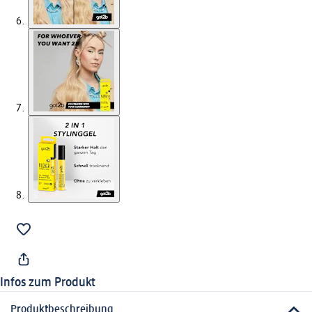
Infos zum Produkt
Produktbeschreibung