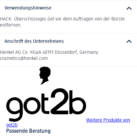
Verwendungshinweise
HACK: Überschüssiges Gel vor dem Auftragen von der Bürste
entfernen.
Anschrift des Unternehmens
Henkel AG Co. KGaA 40191 Düsseldorf, Germany
cosmetics@henkel.com
Weitere Produkte von
got2b
Passende Beratung