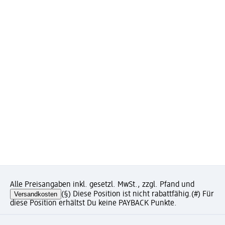
Alle Preisangaben inkl. gesetzl. MwSt., zzgl. Pfand und
Versandkosten
(§) Diese Position ist nicht rabattfähig.
(#) Für
diese Position erhältst Du keine PAYBACK Punkte.