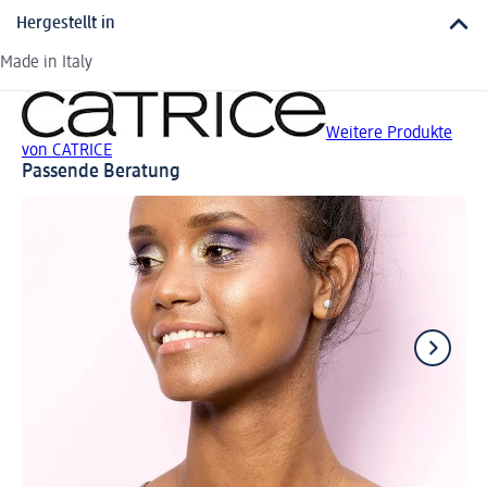
Hergestellt in
Made in Italy
Weitere Produkte
von CATRICE
Passende Beratung