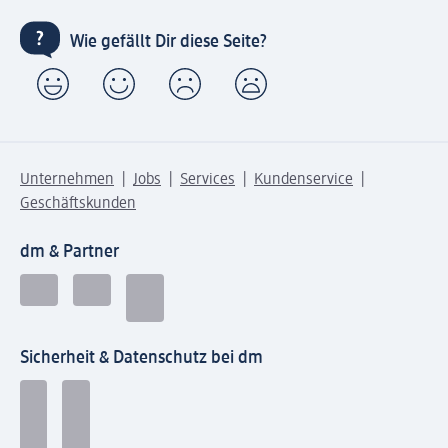
Wie gefällt Dir diese Seite?
Unternehmen
Jobs
Services
Kundenservice
Geschäftskunden
dm & Partner
Sicherheit & Datenschutz bei dm