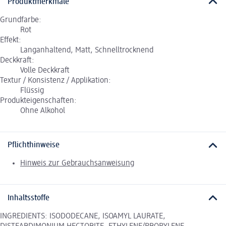
Produktmerkmale
Grundfarbe:
Rot
Effekt:
Langanhaltend, Matt, Schnelltrocknend
Deckkraft:
Volle Deckkraft
Textur / Konsistenz / Applikation:
Flüssig
Produkteigenschaften:
Ohne Alkohol
Pflichthinweise
Hinweis zur Gebrauchsanweisung
Inhaltsstoffe
INGREDIENTS: ISODODECANE, ISOAMYL LAURATE,