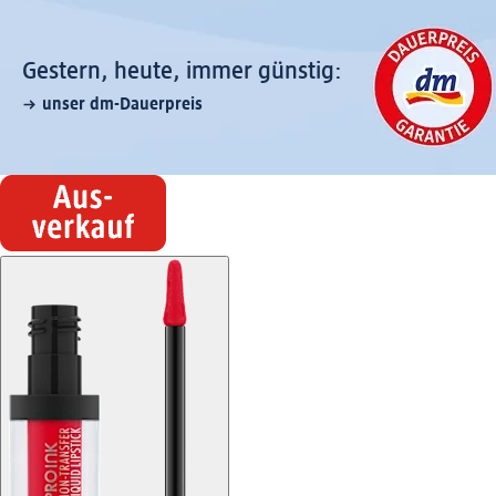
Gestern, heute, immer günstig:
unser dm-Dauerpreis