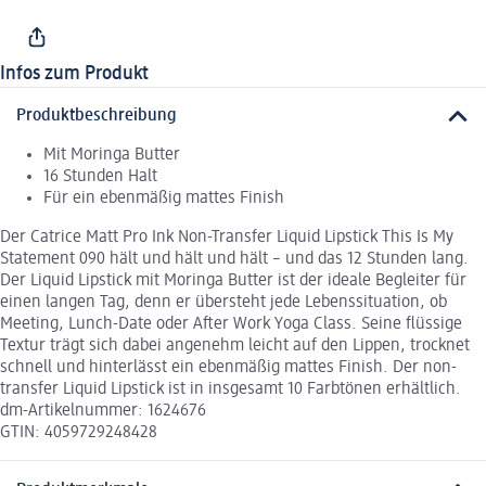
Infos zum Produkt
Produktbeschreibung
Mit Moringa Butter
16 Stunden Halt
Für ein ebenmäßig mattes Finish
Der Catrice Matt Pro Ink Non-Transfer Liquid Lipstick This Is My
Statement 090 hält und hält und hält – und das 12 Stunden lang.
Der Liquid Lipstick mit Moringa Butter ist der ideale Begleiter für
einen langen Tag, denn er übersteht jede Lebenssituation, ob
Meeting, Lunch-Date oder After Work Yoga Class. Seine flüssige
Textur trägt sich dabei angenehm leicht auf den Lippen, trocknet
schnell und hinterlässt ein ebenmäßig mattes Finish. Der non-
transfer Liquid Lipstick ist in insgesamt 10 Farbtönen erhältlich.
dm-Artikelnummer: 1624676
GTIN: 4059729248428