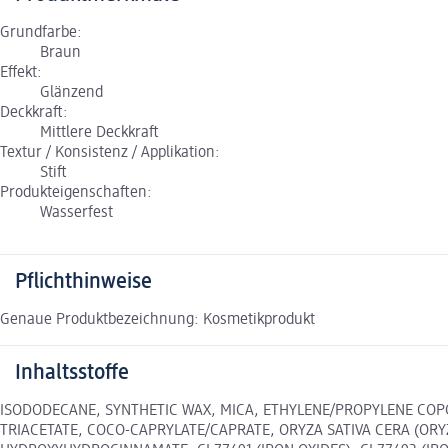
Grundfarbe:
Braun
Effekt:
Glänzend
Deckkraft:
Mittlere Deckkraft
Textur / Konsistenz / Applikation:
Stift
Produkteigenschaften:
Wasserfest
Pflichthinweise
Genaue Produktbezeichnung: Kosmetikprodukt
Inhaltsstoffe
ISODODECANE, SYNTHETIC WAX, MICA, ETHYLENE/PROPYLENE COP
TRIACETATE, COCO-CAPRYLATE/CAPRATE, ORYZA SATIVA CERA (ORY