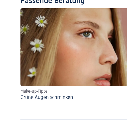
Passende Beratung
Make-up-Tipps
Grüne Augen schminken