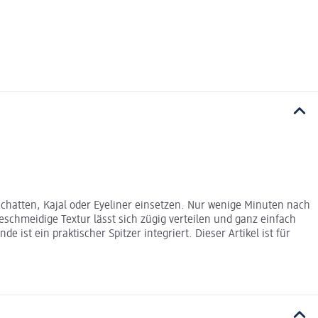
hatten, Kajal oder Eyeliner einsetzen. Nur wenige Minuten nach
geschmeidige Textur lässt sich zügig verteilen und ganz einfach
ist ein praktischer Spitzer integriert. Dieser Artikel ist für