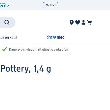
Ausverkauf
Dauerpreis - dauerhaft günstig einkaufen
Pottery, 1,4 g