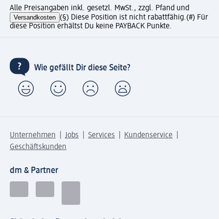
Alle Preisangaben inkl. gesetzl. MwSt., zzgl. Pfand und
Versandkosten
(§) Diese Position ist nicht rabattfähig.
(#) Für
diese Position erhältst Du keine PAYBACK Punkte.
Wie gefällt Dir diese Seite?
Unternehmen
Jobs
Services
Kundenservice
Geschäftskunden
dm & Partner