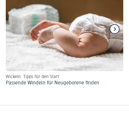
Wickeln: Tipps für den Start
Wi
Passende Windeln für Neugeborene finden