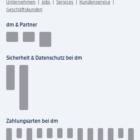
Unternehmen
Jobs
Services
Kundenservice
Geschäftskunden
dm & Partner
Sicherheit & Datenschutz bei dm
Zahlungsarten bei dm