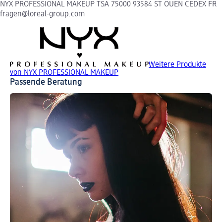
NYX PROFESSIONAL MAKEUP TSA 75000 93584 ST OUEN CEDEX FR
fragen@loreal-group.com
Weitere Produkte
von NYX PROFESSIONAL MAKEUP
Passende Beratung