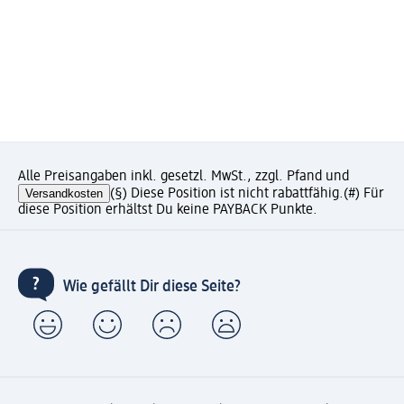
Alle Preisangaben inkl. gesetzl. MwSt., zzgl. Pfand und
Versandkosten
(§) Diese Position ist nicht rabattfähig.
(#) Für
diese Position erhältst Du keine PAYBACK Punkte.
Wie gefällt Dir diese Seite?