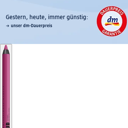
Gestern, heute, immer günstig:
unser dm-Dauerpreis