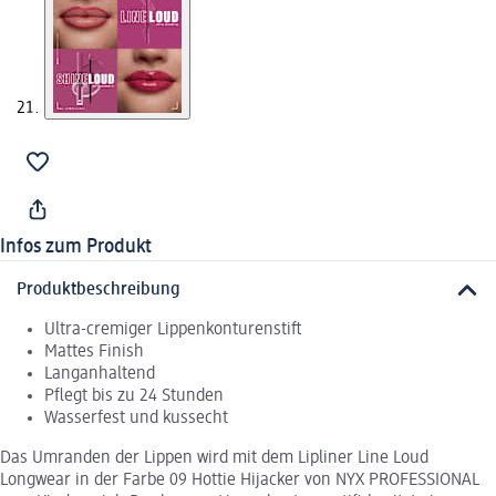
Infos zum Produkt
Produktbeschreibung
Ultra-cremiger Lippenkonturenstift
Mattes Finish
Langanhaltend
Pflegt bis zu 24 Stunden
Wasserfest und kussecht
Das Umranden der Lippen wird mit dem Lipliner Line Loud
Longwear in der Farbe 09 Hottie Hijacker von NYX PROFESSIONAL