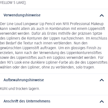
YELLOW 5 LAKE].
Verwendungshinweise
Der Line Loud Longwear Lip Pencil von NYX Professional Makeup
kann sowohl allein als auch in Kombination mit einem Lippenstift
verwendet werden. Dafür als Erstes mithilfe der präzisen Spitze
des Lipliners die Konturen der Lippen nachzeichnen. Im Anschluss
bei Bedarf die Textur nach innen verblenden. Nun den
gewünschten Lippenstift auftragen. Um ein glossiges Finish zu
erzielen, kann nach der Verwendung des Lippenkonturenstiftes
sowie des Lippenstiftes auch ein Lipgloss verwendet werden. Für
den 90’s Look eine dunklere Lipliner-Farbe als die des Lippenstiftes
wählen oder den Lipliner, ohne zu verblenden, solo tragen.
Aufbewahrungshinweise
Kühl und trocken lagern.
Anschrift des Unternehmens