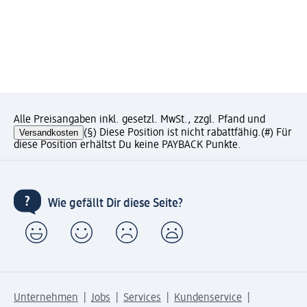
Alle Preisangaben inkl. gesetzl. MwSt., zzgl. Pfand und
Versandkosten
(§) Diese Position ist nicht rabattfähig.
(#) Für
diese Position erhältst Du keine PAYBACK Punkte.
Wie gefällt Dir diese Seite?
Unternehmen
Jobs
Services
Kundenservice