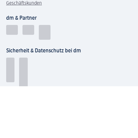
Geschäftskunden
dm & Partner
Sicherheit & Datenschutz bei dm
Zahlungsarten bei dm