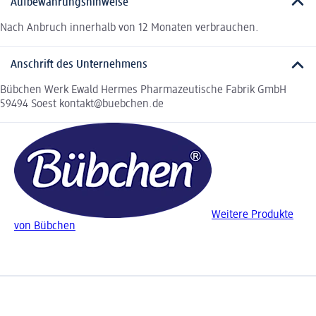
Aufbewahrungshinweise
Nach Anbruch innerhalb von 12 Monaten verbrauchen.
Anschrift des Unternehmens
Bübchen Werk Ewald Hermes Pharmazeutische Fabrik GmbH
59494 Soest kontakt@buebchen.de
Weitere Produkte
von Bübchen