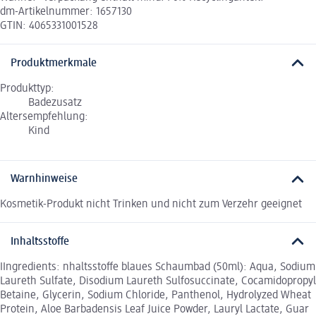
dm-Artikelnummer: 1657130
GTIN: 4065331001528
Produktmerkmale
Produkttyp:
Badezusatz
Altersempfehlung:
Kind
Warnhinweise
Kosmetik-Produkt nicht Trinken und nicht zum Verzehr geeignet
Inhaltsstoffe
IIngredients: nhaltsstoffe blaues Schaumbad (50ml): Aqua, Sodium
Laureth Sulfate, Disodium Laureth Sulfosuccinate, Cocamidopropyl
Betaine, Glycerin, Sodium Chloride, Panthenol, Hydrolyzed Wheat
Protein, Aloe Barbadensis Leaf Juice Powder, Lauryl Lactate, Guar