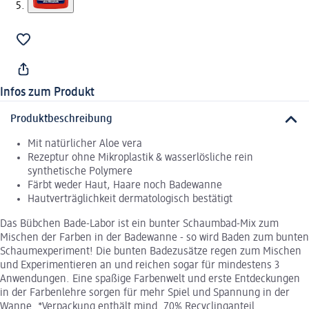
Infos zum Produkt
Produktbeschreibung
Mit natürlicher Aloe vera
Rezeptur ohne Mikroplastik & wasserlösliche rein
synthetische Polymere
Färbt weder Haut, Haare noch Badewanne
Hautverträglichkeit dermatologisch bestätigt
Das Bübchen Bade-Labor ist ein bunter Schaumbad-Mix zum
Mischen der Farben in der Badewanne - so wird Baden zum bunten
Schaumexperiment! Die bunten Badezusätze regen zum Mischen
und Experimentieren an und reichen sogar für mindestens 3
Anwendungen. Eine spaßige Farbenwelt und erste Entdeckungen
in der Farbenlehre sorgen für mehr Spiel und Spannung in der
Wanne. *Verpackung enthält mind. 70% Recyclinganteil.