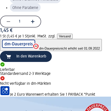
Ohne Parabene
1,45 €
1 St (1,45 € je 1 St)
inkl. MwSt. zzgl.
Versand
dm-Dauerpreis
nicht erhöht seit 01.09.2022
In den Warenkorb
Lieferbar
Standardversand 2-3 Werktage
Nicht verfügbar in dm-Märkten
Je 2 Euro Warenwert erhalten Sie 1 PAYBACK °Punkt