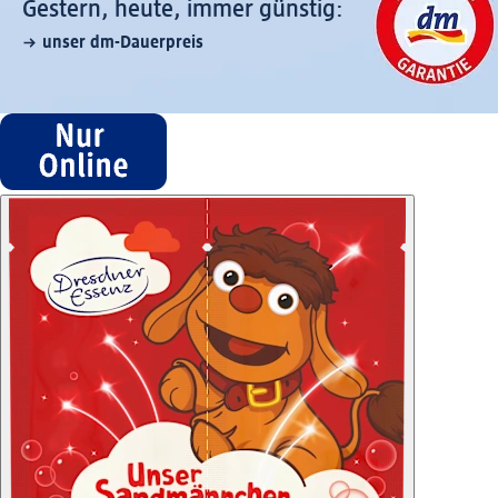
Gestern, heute, immer günstig:
unser dm-Dauerpreis