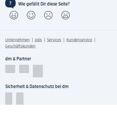
Wie gefällt Dir diese Seite?
Unternehmen
Jobs
Services
Kundenservice
Geschäftskunden
dm & Partner
Sicherheit & Datenschutz bei dm