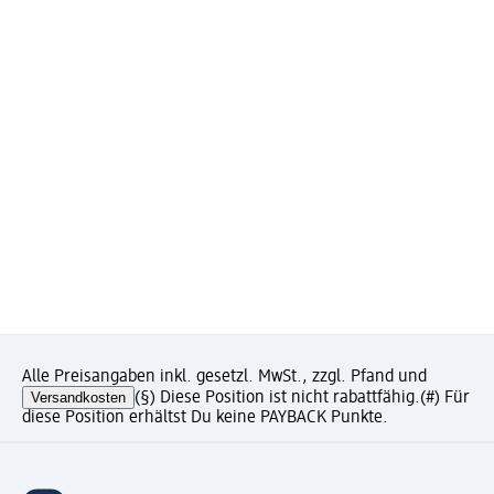
Alle Preisangaben inkl. gesetzl. MwSt., zzgl. Pfand und
Versandkosten
(§) Diese Position ist nicht rabattfähig.
(#) Für
diese Position erhältst Du keine PAYBACK Punkte.