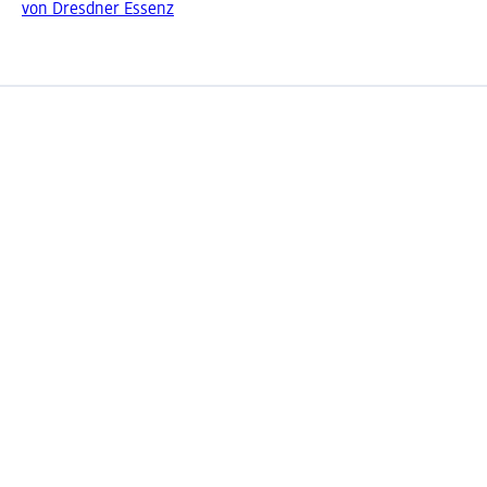
von Dresdner Essenz