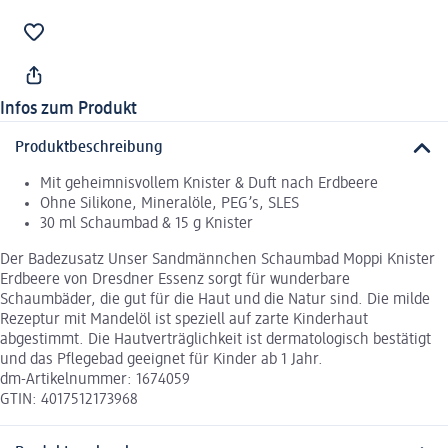
Infos zum Produkt
Produktbeschreibung
Mit geheimnisvollem Knister & Duft nach Erdbeere
Ohne Silikone, Mineralöle, PEG’s, SLES
30 ml Schaumbad & 15 g Knister
Der Badezusatz Unser Sandmännchen Schaumbad Moppi Knister
Erdbeere von Dresdner Essenz sorgt für wunderbare
Schaumbäder, die gut für die Haut und die Natur sind. Die milde
Rezeptur mit Mandelöl ist speziell auf zarte Kinderhaut
abgestimmt. Die Hautverträglichkeit ist dermatologisch bestätigt
und das Pflegebad geeignet für Kinder ab 1 Jahr.
dm-Artikelnummer: 1674059
GTIN: 4017512173968