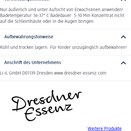
Nur äußerlich und unter Aufsicht von Erwachsenen anwenden!
Badetemperatur:36-37° C Badedauer: 5-10 Min Konzentrat nicht
auf die Schleimhäute oder in die Augen bringen.
Aufbewahrungshinweise
Kühl und trocken lagern. Für Kinder unzugänglich aufbewahren!
Anschrift des Unternehmens
Li-iL GmbH D01139 Dresden www.dresdner-essenz.com
Weitere Produkte