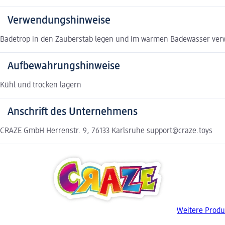
Verwendungshinweise
Badetrop in den Zauberstab legen und im warmen Badewasser ve
Aufbewahrungshinweise
Kühl und trocken lagern
Anschrift des Unternehmens
CRAZE GmbH Herrenstr. 9, 76133 Karlsruhe support@craze.toys
Weitere Produ