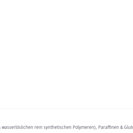
& wasserlöslichen rein synthetischen Polymeren), Paraffinen & Glu