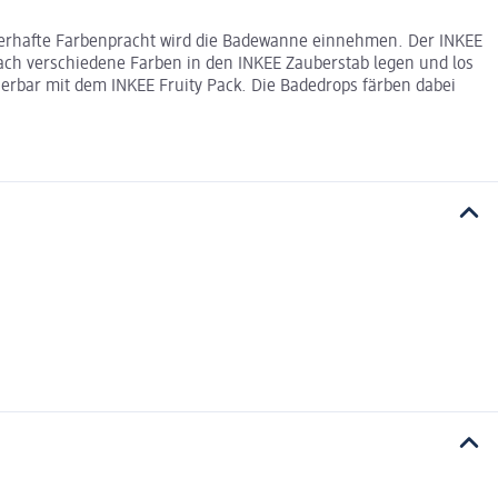
berhafte Farbenpracht wird die Badewanne einnehmen. Der INKEE
fach verschiedene Farben in den INKEE Zauberstab legen und los
erbar mit dem INKEE Fruity Pack. Die Badedrops färben dabei