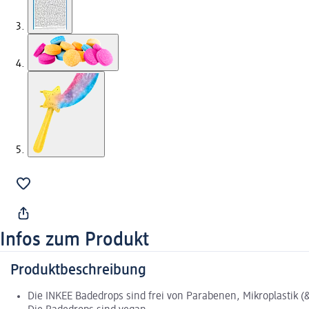
Infos zum Produkt
Produktbeschreibung
Die INKEE Badedrops sind frei von Parabenen, Mikroplastik (