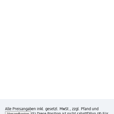
Alle Preisangaben inkl. gesetzl. MwSt., zzgl. Pfand und
Versandkosten