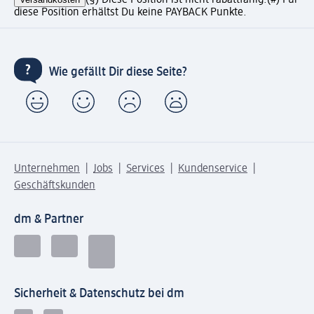
(§) Diese Position ist nicht rabattfähig.
(#) Für
diese Position erhältst Du keine PAYBACK Punkte.
Wie gefällt Dir diese Seite?
Unternehmen
Jobs
Services
Kundenservice
Geschäftskunden
dm & Partner
Sicherheit & Datenschutz bei dm