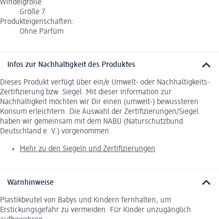
Windelgröße:
Größe 7
Produkteigenschaften:
Ohne Parfüm
Infos zur Nachhaltigkeit des Produktes
Dieses Produkt verfügt über ein/e Umwelt- oder Nachhaltigkeits-
Zertifizierung bzw. Siegel. Mit dieser Information zur
Nachhaltigkeit möchten wir Dir einen (umwelt-) bewussteren
Konsum erleichtern. Die Auswahl der Zertifizierungen/Siegel
haben wir gemeinsam mit dem NABU (Naturschutzbund
Deutschland e. V.) vorgenommen.
Mehr zu den Siegeln und Zertifizierungen
Warnhinweise
Plastikbeutel von Babys und Kindern fernhalten, um
Erstickungsgefahr zu vermeiden. Für Kinder unzugänglich