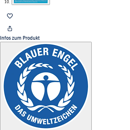
Infos zum Produkt