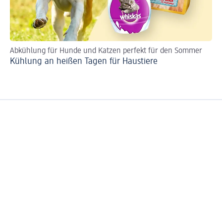
Abkühlung für Hunde und Katzen perfekt für den Sommer
Kühlung an heißen Tagen für Haustiere