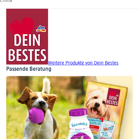
China
Weitere Produkte von Dein Bestes
Passende Beratung