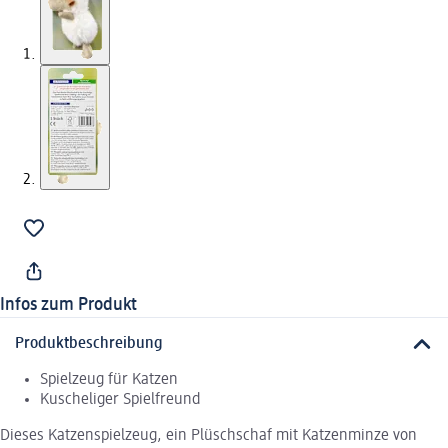
Infos zum Produkt
Produktbeschreibung
Spielzeug für Katzen
Kuscheliger Spielfreund
Dieses Katzenspielzeug, ein Plüschschaf mit Katzenminze von