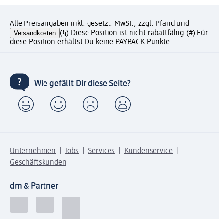
Alle Preisangaben inkl. gesetzl. MwSt., zzgl. Pfand und
Versandkosten
(§) Diese Position ist nicht rabattfähig.
(#) Für
diese Position erhältst Du keine PAYBACK Punkte.
Wie gefällt Dir diese Seite?
Unternehmen
Jobs
Services
Kundenservice
Geschäftskunden
dm & Partner