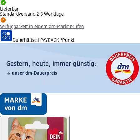
Lieferbar
Standardversand 2-3 Werktage
Verfügbarkeit in einem dm-Markt prüfen
Du erhältst
1 PAYBACK
°Punkt
Gestern, heute, immer günstig:
unser dm-Dauerpreis