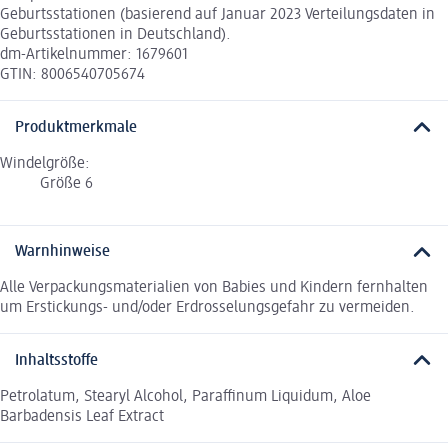
Geburtsstationen (basierend auf Januar 2023 Verteilungsdaten in
Geburtsstationen in Deutschland).
dm-Artikelnummer: 1679601
GTIN: 8006540705674
Produktmerkmale
Windelgröße:
Größe 6
Warnhinweise
Alle Verpackungsmaterialien von Babies und Kindern fernhalten
um Erstickungs- und/oder Erdrosselungsgefahr zu vermeiden.
Inhaltsstoffe
Petrolatum, Stearyl Alcohol, Paraffinum Liquidum, Aloe
Barbadensis Leaf Extract