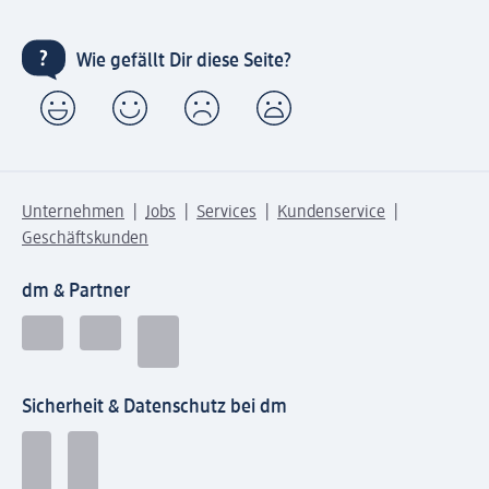
Wie gefällt Dir diese Seite?
Unternehmen
Jobs
Services
Kundenservice
Geschäftskunden
dm & Partner
Sicherheit & Datenschutz bei dm