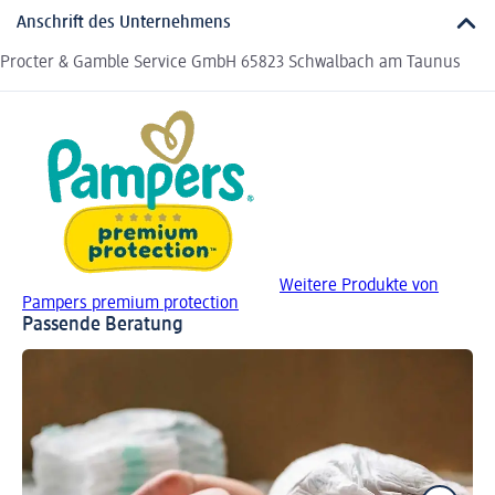
Anschrift des Unternehmens
Procter & Gamble Service GmbH 65823 Schwalbach am Taunus
Weitere Produkte von
Pampers premium protection
Passende Beratung