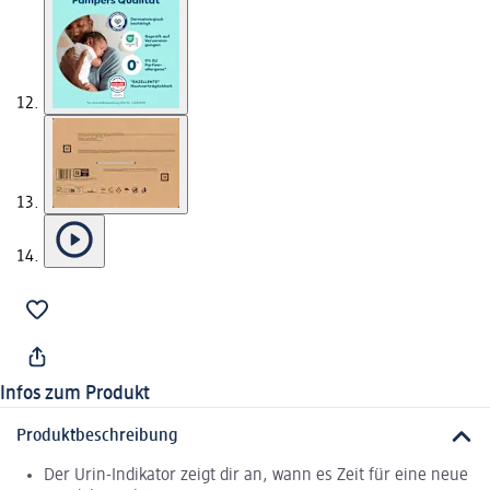
Infos zum Produkt
Produktbeschreibung
Der Urin-Indikator zeigt dir an, wann es Zeit für eine neue