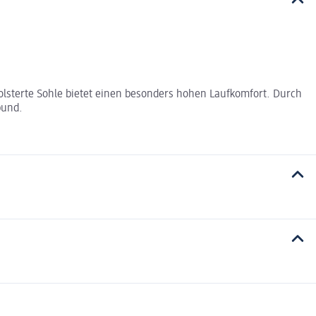
polsterte Sohle bietet einen besonders hohen Laufkomfort. Durch
bund.