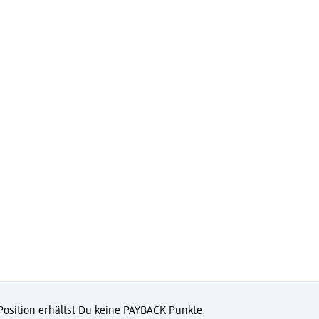
 Position erhältst Du keine PAYBACK Punkte.