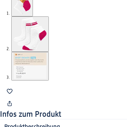
Infos zum Produkt
Produktbeschreibung