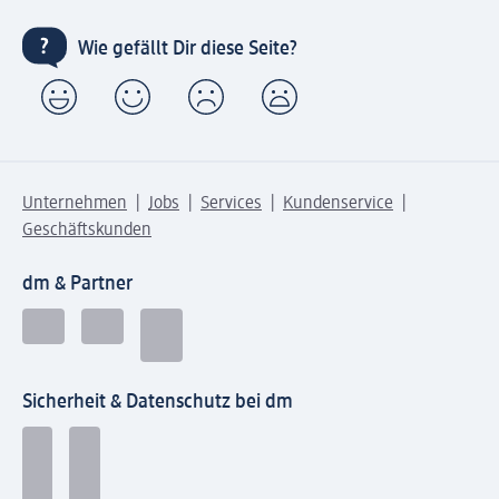
Wie gefällt Dir diese Seite?
Unternehmen
Jobs
Services
Kundenservice
Geschäftskunden
dm & Partner
Sicherheit & Datenschutz bei dm