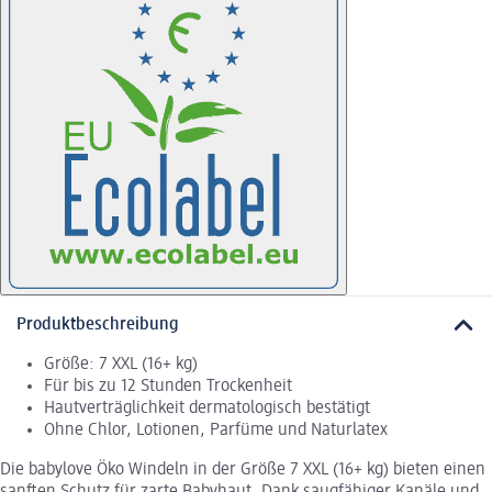
Produktbeschreibung
Größe: 7 XXL (16+ kg)
Für bis zu 12 Stunden Trockenheit
Hautverträglichkeit dermatologisch bestätigt
Ohne Chlor, Lotionen, Parfüme und Naturlatex
Die babylove Öko Windeln in der Größe 7 XXL (16+ kg) bieten einen