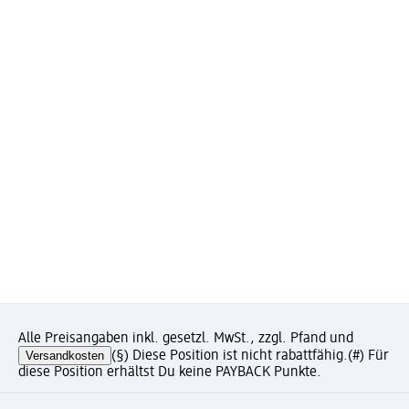
Alle Preisangaben inkl. gesetzl. MwSt., zzgl. Pfand und
Versandkosten
(§) Diese Position ist nicht rabattfähig.
(#) Für
diese Position erhältst Du keine PAYBACK Punkte.