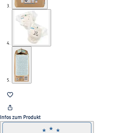
Infos zum Produkt