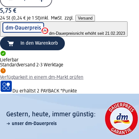
5,75 €
24 St (0,24 € je 1 St)
inkl. MwSt. zzgl.
Versand
dm-Dauerpreis
nicht erhöht seit 21.02.2023
In den Warenkorb
Lieferbar
Standardversand 2-3 Werktage
Verfügbarkeit in einem dm-Markt prüfen
Du erhältst
2 PAYBACK
°Punkte
Gestern, heute, immer günstig:
unser dm-Dauerpreis