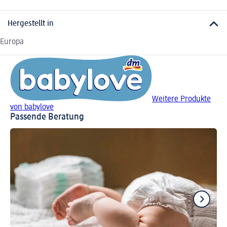
Hergestellt in
Europa
Weitere Produkte
von babylove
Passende Beratung