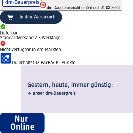
dm-Dauerpreis
nicht erhöht seit 01.03.2023
In den Warenkorb
Lieferbar
Standardversand 2-3 Werktage
Nicht verfügbar in dm-Märkten
Du erhältst
12 PAYBACK
°Punkte
Gestern, heute, immer günstig:
unser dm-Dauerpreis