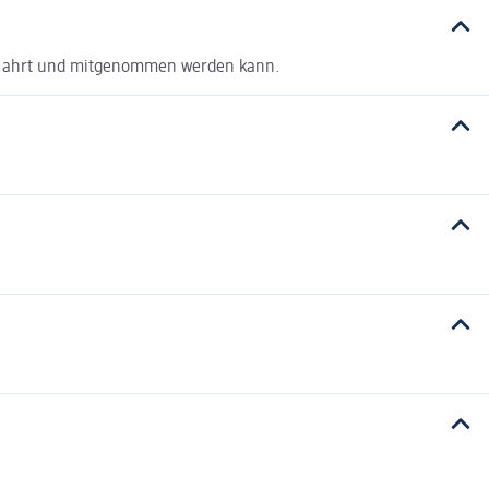
bew ahrt und mitgenommen werden kann.