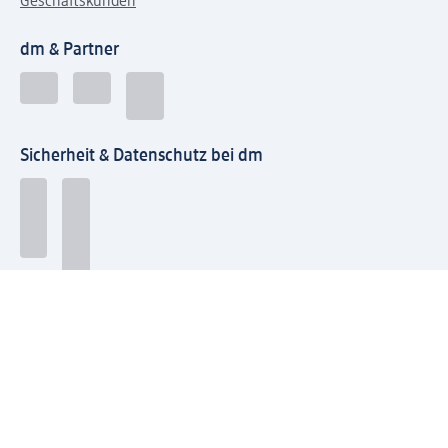
Geschäftskunden
dm & Partner
Sicherheit & Datenschutz bei dm
Zahlungsarten bei dm