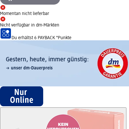
Momentan nicht lieferbar
Nicht verfügbar in dm-Märkten
Du erhältst
6 PAYBACK
°Punkte
Gestern, heute, immer günstig:
unser dm-Dauerpreis