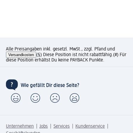
Alle Preisangaben inkl. gesetzl. MwSt., zzgl. Pfand und
Versandkosten
(§) Diese Position ist nicht rabattfähig.
(#) Für
diese Position erhältst Du keine PAYBACK Punkte.
Wie gefällt Dir diese Seite?
Unternehmen
Jobs
Services
Kundenservice