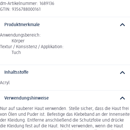
dm-Artikelnummer: 1689136
GTIN: 9356788000161
Produktmerkmale
Anwendungsbereich:
Körper
Textur / Konsistenz / Applikation:
Tuch
Inhaltsstoffe
Acryl
Verwendungshinweise
Nur auf sauberer Haut verwenden. Stelle sicher, dass die Haut frei
von Ölen und Puder ist. Befestige das Klebeband an der Innenseite
der Kleidung. Entferne anschließend die Schutzfolie und drücke
die Kleidung fest auf die Haut. Nicht verwenden, wenn die Haut