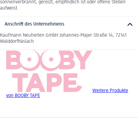
sonnenverbrannt, gereizt, empfindlich ist oder offene Stellen
aufweist.
Anschrift des Unternehmens
Kaufmann Neuheiten GmbH Johannes-Majer-Straße 14, 72141
Walddorfhäslach
Weitere Produkte
von BOOBY TAPE