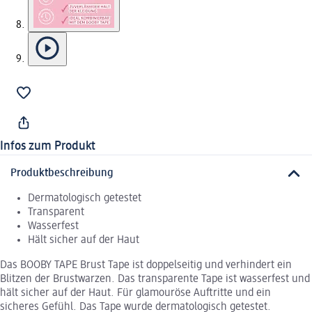
Infos zum Produkt
Produktbeschreibung
Dermatologisch getestet
Transparent
Wasserfest
Hält sicher auf der Haut
Das BOOBY TAPE Brust Tape ist doppelseitig und verhindert ein
Blitzen der Brustwarzen. Das transparente Tape ist wasserfest und
hält sicher auf der Haut. Für glamouröse Auftritte und ein
sicheres Gefühl. Das Tape wurde dermatologisch getestet.