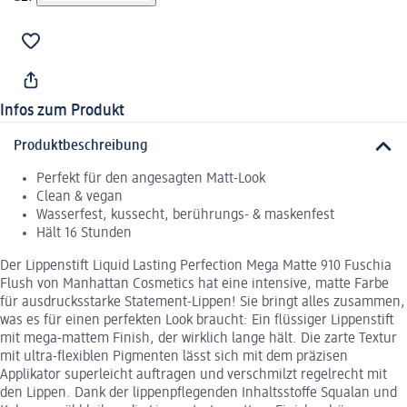
Infos zum Produkt
Produktbeschreibung
Perfekt für den angesagten Matt-Look
Clean & vegan
Wasserfest, kussecht, berührungs- & maskenfest
Hält 16 Stunden
Der Lippenstift Liquid Lasting Perfection Mega Matte 910 Fuschia
Flush von Manhattan Cosmetics hat eine intensive, matte Farbe
für ausdrucksstarke Statement-Lippen! Sie bringt alles zusammen,
was es für einen perfekten Look braucht: Ein flüssiger Lippenstift
mit mega-mattem Finish, der wirklich lange hält. Die zarte Textur
mit ultra-flexiblen Pigmenten lässt sich mit dem präzisen
Applikator superleicht auftragen und verschmilzt regelrecht mit
den Lippen. Dank der lippenpflegenden Inhaltsstoffe Squalan und