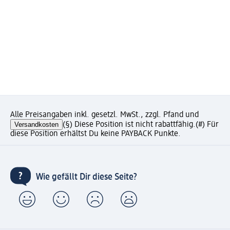
Alle Preisangaben inkl. gesetzl. MwSt., zzgl. Pfand und
Versandkosten
(§) Diese Position ist nicht rabattfähig.
(#) Für
diese Position erhältst Du keine PAYBACK Punkte.
Wie gefällt Dir diese Seite?