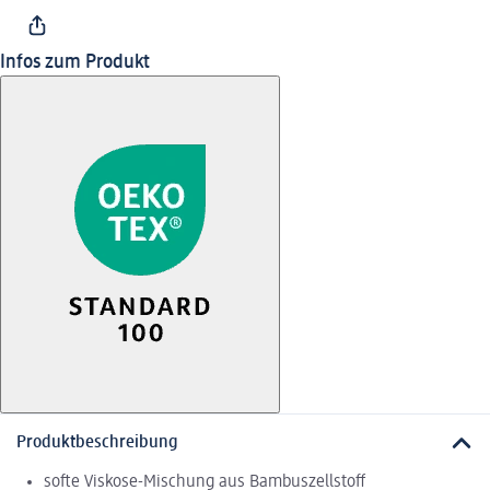
Infos zum Produkt
Produktbeschreibung
softe Viskose-Mischung aus Bambuszellstoff