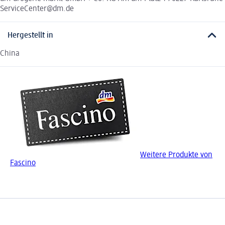
ServiceCenter@dm.de
Hergestellt in
China
Weitere Produkte von
Fascino