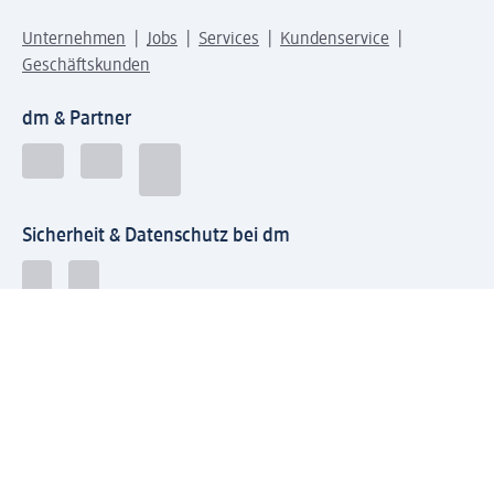
Unternehmen
Jobs
Services
Kundenservice
Geschäftskunden
dm & Partner
Sicherheit & Datenschutz bei dm
Zahlungsarten bei dm