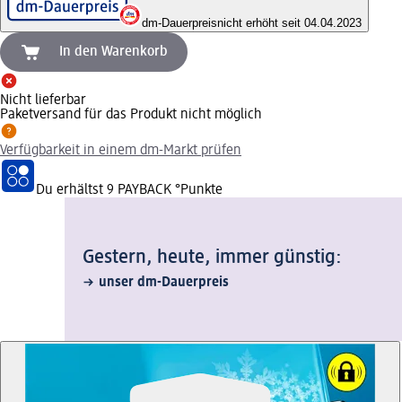
dm-Dauerpreis
nicht erhöht seit 04.04.2023
In den Warenkorb
Nicht lieferbar
Paketversand für das Produkt nicht möglich
Verfügbarkeit in einem dm-Markt prüfen
Du erhältst
9 PAYBACK
°Punkte
Gestern, heute, immer günstig:
unser dm-Dauerpreis