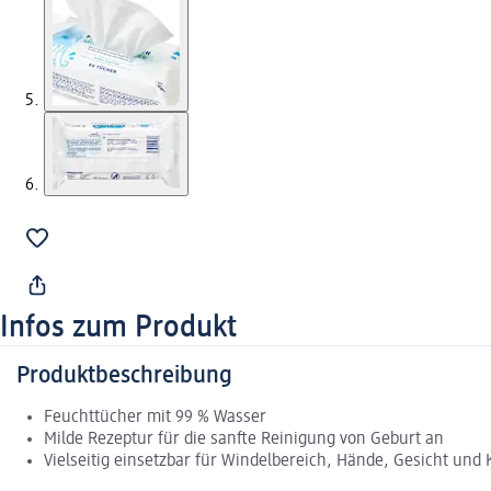
Infos zum Produkt
Produktbeschreibung
Feuchttücher mit 99 % Wasser
Milde Rezeptur für die sanfte Reinigung von Geburt an
Vielseitig einsetzbar für Windelbereich, Hände, Gesicht und 