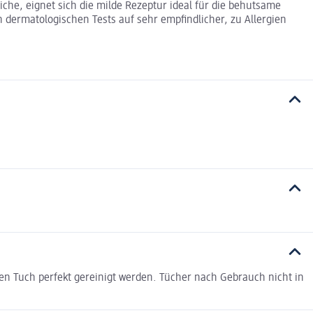
che, eignet sich die milde Rezeptur ideal für die behutsame
dermatologischen Tests auf sehr empfindlicher, zu Allergien
n Tuch perfekt gereinigt werden. Tücher nach Gebrauch nicht in