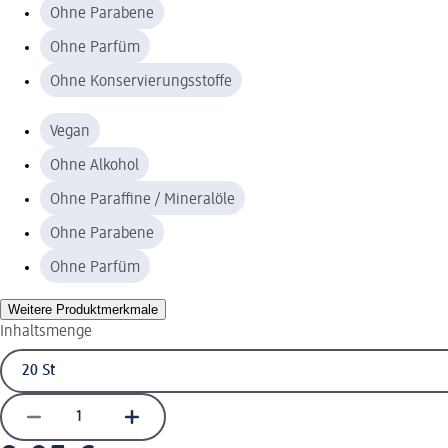
Ohne Parabene
Ohne Parfüm
Ohne Konservierungsstoffe
Vegan
Ohne Alkohol
Ohne Paraffine / Mineralöle
Ohne Parabene
Ohne Parfüm
Weitere Produktmerkmale
Inhaltsmenge