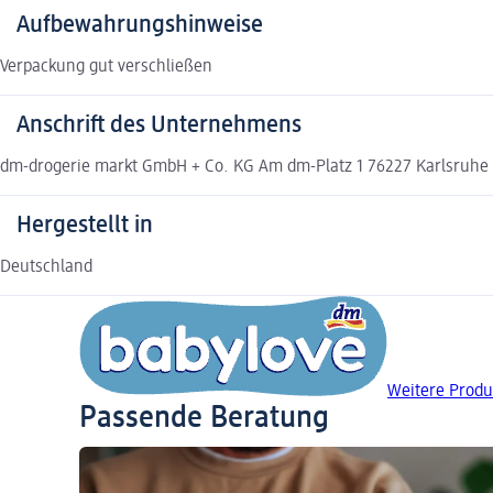
Aufbewahrungshinweise
Verpackung gut verschließen
Anschrift des Unternehmens
dm-drogerie markt GmbH + Co. KG Am dm-Platz 1 76227 Karlsruh
Hergestellt in
Deutschland
Weitere Produ
Passende Beratung