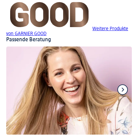
Weitere Produkte
von GARNIER GOOD
Passende Beratung