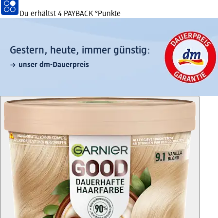
Du erhältst
4 PAYBACK
°Punkte
Gestern, heute, immer günstig:
unser dm-Dauerpreis