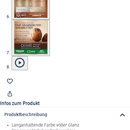
Infos zum Produkt
Produktbeschreibung
Langanhaltende Farbe voller Glanz