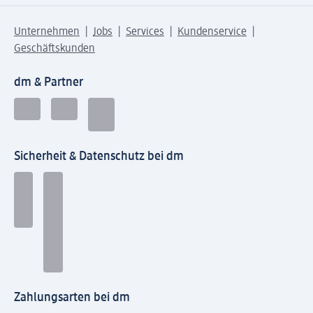
Unternehmen
Jobs
Services
Kundenservice
Geschäftskunden
dm & Partner
Sicherheit & Datenschutz bei dm
Zahlungsarten bei dm