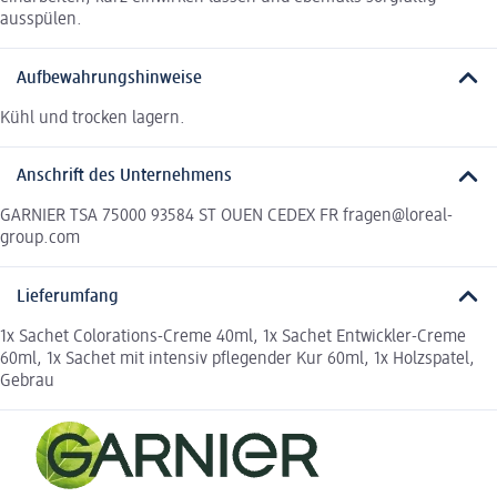
ausspülen.
Aufbewahrungshinweise
Kühl und trocken lagern.
Anschrift des Unternehmens
GARNIER TSA 75000 93584 ST OUEN CEDEX FR fragen@loreal-
group.com
Lieferumfang
1x Sachet Colorations-Creme 40ml, 1x Sachet Entwickler-Creme
60ml, 1x Sachet mit intensiv pflegender Kur 60ml, 1x Holzspatel,
Gebrau