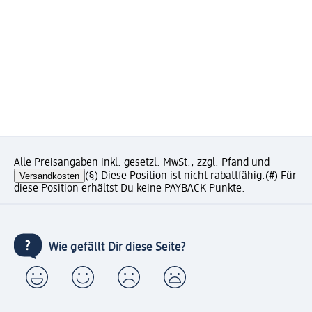
Alle Preisangaben inkl. gesetzl. MwSt., zzgl. Pfand und
Versandkosten
(§) Diese Position ist nicht rabattfähig.
(#) Für
diese Position erhältst Du keine PAYBACK Punkte.
Wie gefällt Dir diese Seite?