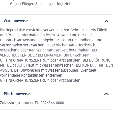
Gegen Fliegen & sonstiges Ungeziefer
Warnhinweise
Biozidprodukte vorsichtig verwenden. Vor Gebrauch stets Etikett
und Produktinformationen lesen. Anwendung nur nach
Gebrauchsanweisung. Fehlgebrauch kann Gesundheits- und
Sachschäden verursachen. Ist ärztlicher Rat erforderlich,
Verpackung oder Kennzeichnungsetikett bereithalten. BEI
VERSCHLUCKEN ODER BEI EINATMEN: Bei Unwohlsein
GIFTINFORMATIONSZENTRUM oder Arzt anrufen. BEI BERÜHRUNG
MIT DER HAUT: Haut mit Wasser abwaschen. BEI KONTAKT MIT DEN
AUGEN: Bei Unwohlsein mit Wasser ausspülen. Eventuell
vorhandene Kontaktlinsen entfernen.
GIFTINFORMATIONSZENTRUM oder Arzt anrufen.
Pflichthinweise
Zulassungsnummer EU-0026866-0000