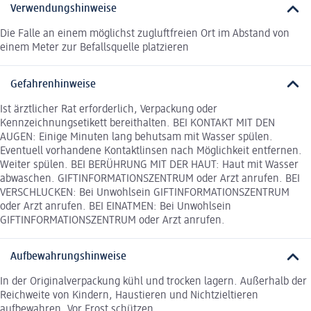
Verwendungshinweise
Die Falle an einem möglichst zugluftfreien Ort im Abstand von
einem Meter zur Befallsquelle platzieren
Gefahrenhinweise
Ist ärztlicher Rat erforderlich, Verpackung oder
Kennzeichnungsetikett bereithalten. BEI KONTAKT MIT DEN
AUGEN: Einige Minuten lang behutsam mit Wasser spülen.
Eventuell vorhandene Kontaktlinsen nach Möglichkeit entfernen.
Weiter spülen. BEI BERÜHRUNG MIT DER HAUT: Haut mit Wasser
abwaschen. GIFTINFORMATIONSZENTRUM oder Arzt anrufen. BEI
VERSCHLUCKEN: Bei Unwohlsein GIFTINFORMATIONSZENTRUM
oder Arzt anrufen. BEI EINATMEN: Bei Unwohlsein
GIFTINFORMATIONSZENTRUM oder Arzt anrufen.
Aufbewahrungshinweise
In der Originalverpackung kühl und trocken lagern. Außerhalb der
Reichweite von Kindern, Haustieren und Nichtzieltieren
aufbewahren. Vor Frost schützen.