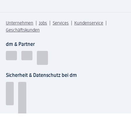
Unternehmen
Jobs
Services
Kundenservice
Geschäftskunden
dm & Partner
Sicherheit & Datenschutz bei dm