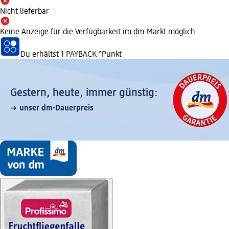
Nicht lieferbar
Keine Anzeige für die Verfügbarkeit im dm-Markt möglich
Du erhältst
1 PAYBACK
°Punkt
Gestern, heute, immer günstig:
unser dm-Dauerpreis