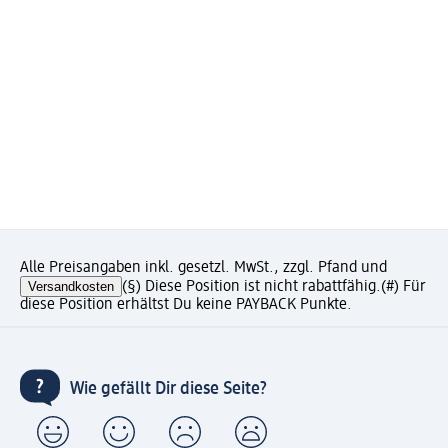
Alle Preisangaben inkl. gesetzl. MwSt., zzgl. Pfand und
Versandkosten
(§) Diese Position ist nicht rabattfähig.
(#) Für
diese Position erhältst Du keine PAYBACK Punkte.
Wie gefällt Dir diese Seite?