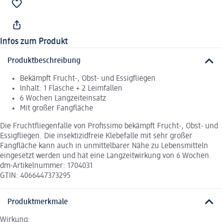
Infos zum Produkt
Produktbeschreibung
Bekämpft Frucht-, Obst- und Essigfliegen
Inhalt: 1 Flasche + 2 Leimfallen
6 Wochen Langzeiteinsatz
Mit großer Fangfläche
Die Fruchtfliegenfalle von Profissimo bekämpft Frucht-, Obst- und
Essigfliegen. Die insektizidfreie Klebefalle mit sehr großer
Fangfläche kann auch in unmittelbarer Nähe zu Lebensmitteln
eingesetzt werden und hat eine Langzeitwirkung von 6 Wochen.
dm-Artikelnummer: 1704031
GTIN: 4066447373295
Produktmerkmale
Wirkung: