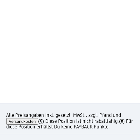
Alle Preisangaben inkl. gesetzl. MwSt., zzgl. Pfand und
Versandkosten
(§) Diese Position ist nicht rabattfähig.
(#) Für
diese Position erhältst Du keine PAYBACK Punkte.