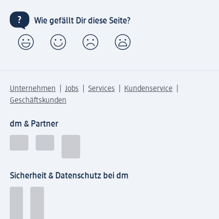
Wie gefällt Dir diese Seite?
Unternehmen
Jobs
Services
Kundenservice
Geschäftskunden
dm & Partner
Sicherheit & Datenschutz bei dm