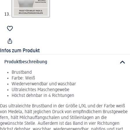
Infos zum Produkt
Produktbeschreibung
Brustband
Farbe: Weiß
Wiederverwendbar und waschbar
Ultraleichtes Maschengewebe
Höchst dehnbar in 4 Richtungen
Das ultraleichte Brustband in der Größe L/XL und der Farbe weiß
von Medela, hält jeglichen Druck von empfindlichem Brustgewebe
fern, hält Milchauffangschalen und Stilleinlagen an die
gewünschte Stelle. Außerdem ist das Band in vier Richtungen
höchst dehnbar, waschbar, wiederverwendbar, nahtlos und zart