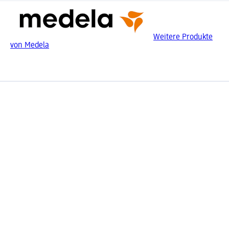
Weitere Produkte
von Medela