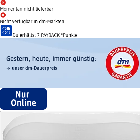
Momentan nicht lieferbar
Nicht verfügbar in dm-Märkten
Du erhältst
7 PAYBACK
°Punkte
Gestern, heute, immer günstig:
unser dm-Dauerpreis