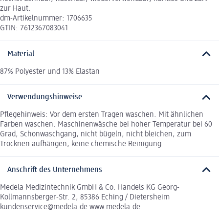
zur Haut.
dm-Artikelnummer: 1706635
GTIN: 7612367083041
Material
87% Polyester und 13% Elastan
Verwendungshinweise
Pflegehinweis: Vor dem ersten Tragen waschen. Mit ähnlichen
Farben waschen. Maschinenwäsche bei hoher Temperatur bei 60
Grad, Schonwaschgang, nicht bügeln, nicht bleichen, zum
Trocknen aufhängen, keine chemische Reinigung
Anschrift des Unternehmens
Medela Medizintechnik GmbH & Co. Handels KG Georg-
Kollmannsberger-Str. 2, 85386 Eching / Dietersheim
kundenservice@medela.de www.medela.de