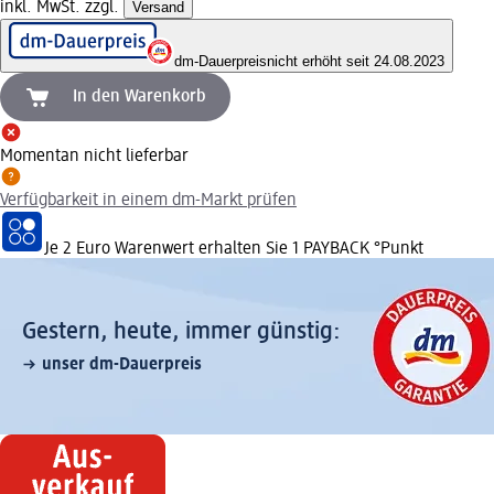
inkl. MwSt. zzgl.
Versand
dm-Dauerpreis
nicht erhöht seit 24.08.2023
In den Warenkorb
Momentan nicht lieferbar
Verfügbarkeit in einem dm-Markt prüfen
Je 2 Euro Warenwert erhalten Sie 1 PAYBACK °Punkt
Gestern, heute, immer günstig:
unser dm-Dauerpreis