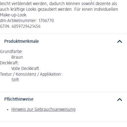
leicht verblendet werden, dadurch können sowohl dezente als
auch kräftige Looks gezaubert werden. Für einen individuellen
Make-up-Look.
dm-Artikelnummer: 1706770
GTIN: 4059729421456
Produktmerkmale
Grundfarbe:
Braun
Deckkraft:
Volle Deckkraft
Textur / Konsistenz / Applikation:
Stift
Pflichthinweise
Hinweis zur Gebrauchsanweisung