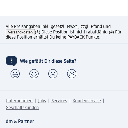
Alle Preisangaben inkl. gesetzl. MwSt., zzgl. Pfand und
Versandkosten
(§) Diese Position ist nicht rabattfähig.
(#) Für
diese Position erhältst Du keine PAYBACK Punkte.
Wie gefällt Dir diese Seite?
Unternehmen
Jobs
Services
Kundenservice
Geschäftskunden
dm & Partner