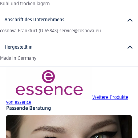
Kühl und trocken lagern.
Anschrift des Unternehmens
cosnova Frankfurt (D-65843) service@cosnova.eu
Hergestellt in
Made in Germany
Weitere Produkte
von essence
Passende Beratung