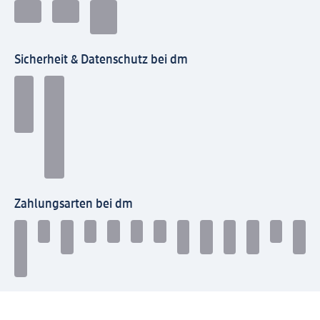
Sicherheit & Datenschutz bei dm
Zahlungsarten bei dm
Bei dm-med können die Zahlungsarten abweichen.