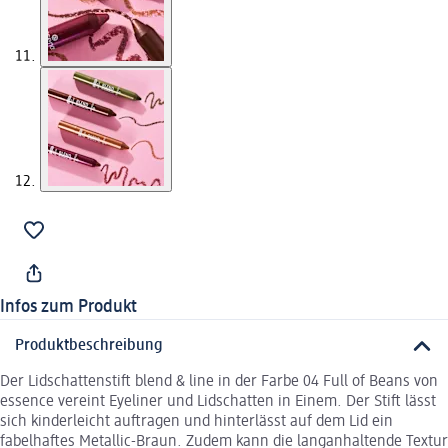
Infos zum Produkt
Produktbeschreibung
Der Lidschattenstift blend & line in der Farbe 04 Full of Beans von
essence vereint Eyeliner und Lidschatten in Einem. Der Stift lässt
sich kinderleicht auftragen und hinterlässt auf dem Lid ein
fabelhaftes Metallic-Braun. Zudem kann die langanhaltende Textur